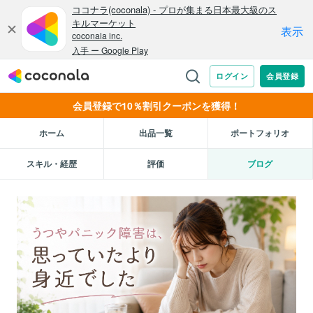
会員登録で10％割引クーポンを獲得！
ホーム
出品一覧
ポートフォリオ
スキル・経歴
評価
ブログ