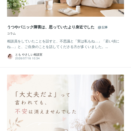
うつやパニック障害は、思っていたより身近でした
記事
コラム
相談員をしていたことを話すと、不思議と「実は私もね…」「若い頃に
ね…」と、ご自身のことを話してくださる方が多くいました。...
とも やさしい相談室
2026/07/16 10:34