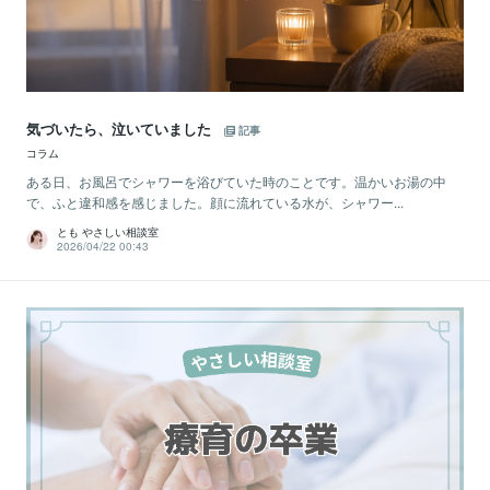
気づいたら、泣いていました
記事
コラム
ある日、お風呂でシャワーを浴びていた時のことです。温かいお湯の中
で、ふと違和感を感じました。顔に流れている水が、シャワー...
とも やさしい相談室
2026/04/22 00:43