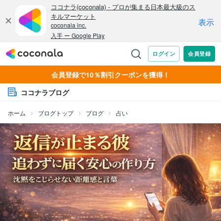
会員登録で10％割引クーポンを獲得！
ココナラブログ
ホーム
ブログトップ
ブログ
占い