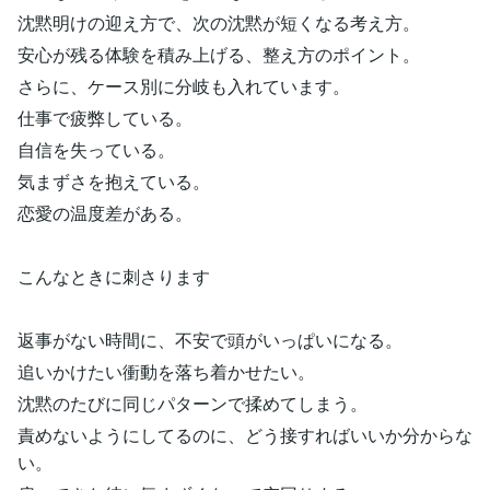
沈黙明けの迎え方で、次の沈黙が短くなる考え方。
安心が残る体験を積み上げる、整え方のポイント。
さらに、ケース別に分岐も入れています。
仕事で疲弊している。
自信を失っている。
気まずさを抱えている。
恋愛の温度差がある。
こんなときに刺さります
返事がない時間に、不安で頭がいっぱいになる。
追いかけたい衝動を落ち着かせたい。
沈黙のたびに同じパターンで揉めてしまう。
責めないようにしてるのに、どう接すればいいか分からな
い。