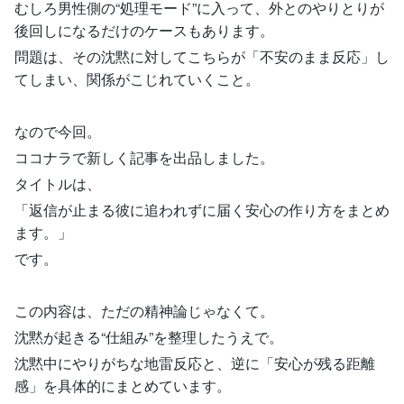
むしろ男性側の“処理モード”に入って、外とのやりとりが
後回しになるだけのケースもあります。
問題は、その沈黙に対してこちらが「不安のまま反応」し
てしまい、関係がこじれていくこと。
なので今回。
ココナラで新しく記事を出品しました。
タイトルは、
「返信が止まる彼に追われずに届く安心の作り方をまとめ
ます。」
です。
この内容は、ただの精神論じゃなくて。
沈黙が起きる“仕組み”を整理したうえで。
沈黙中にやりがちな地雷反応と、逆に「安心が残る距離
感」を具体的にまとめています。