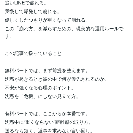
追いLINEで崩れる。
我慢して爆発して崩れる。
優しくしたつもりが重くなって崩れる。
この「崩れ方」を減らすための、現実的な運用ルールで
す。
この記事で扱っていること
無料パートでは、まず前提を整えます。
沈黙が起きるとき彼の中で何が優先されるのか。
不安が強くなる心理のポイント。
沈黙を「危機」にしない見立て方。
有料パートでは、ここからが本番です。
沈黙中に“重くならない”距離感の取り方。
送るなら短く、返事を求めない言い回し。