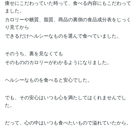
痩せにこだわっていた時って、食べる内容にもこだわって
ました。
カロリーや糖質、脂質、商品の裏側の食品成分表をじっく
り見てから
できるだけヘルシーなものを選んで食べていました。
そのうち、裏を見なくても
そのもののカロリーがわかるようになりました。
ヘルシーなものを食べると安心でした。
でも、その安心はいつも心を満たしてはくれませんでし
た。
だって、心の中はいつも食べたいもので溢れていたから。