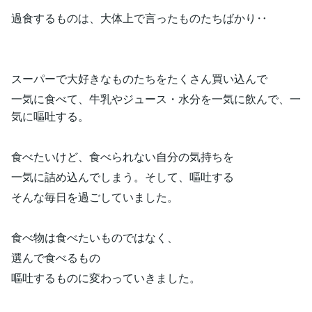
過食するものは、大体上で言ったものたちばかり‥
スーパーで大好きなものたちをたくさん買い込んで
一気に食べて、牛乳やジュース・水分を一気に飲んで、一
気に嘔吐する。
食べたいけど、食べられない自分の気持ちを
一気に詰め込んでしまう。そして、嘔吐する
そんな毎日を過ごしていました。
食べ物は食べたいものではなく、
選んで食べるもの
嘔吐するものに変わっていきました。