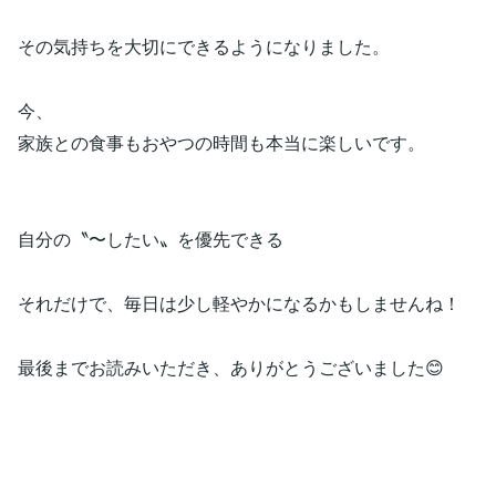
その気持ちを大切にできるようになりました。
今、
家族との食事もおやつの時間も本当に楽しいです。
自分の〝〜したい〟を優先できる
それだけで、毎日は少し軽やかになるかもしませんね！
最後までお読みいただき、ありがとうございました😊