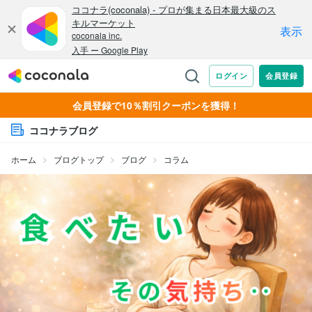
会員登録で10％割引クーポンを獲得！
ココナラブログ
ホーム
ブログトップ
ブログ
コラム