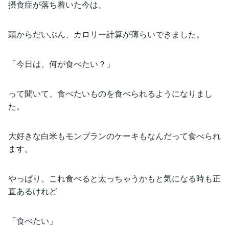
摂食症が落ち着いた今は、
頭からだいぶん、カロリー計算が薄らいできました。
「今日は、何が食べたい？」
って聞いて、食べたいものを食べられるようになりまし
た。
大好きな白米もモンブランのケーキもなんだって食べられ
ます。
やっぱり、これ食べると太っちゃうかもと気になる時も正
直あるけれど
「食べたい」