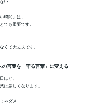
ない
い時間」は、
とても重要です。
なくて大丈夫です。
への言葉を「守る言葉」に変える
日ほど、
葉は厳しくなります。
じゃダメ