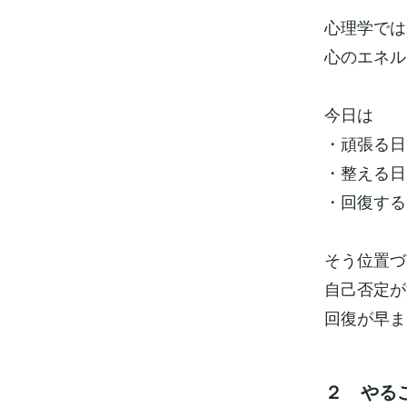
心理学では
心のエネル
今日は
・頑張る日
・整える日
・回復する
そう位置づ
自己否定が
回復が早ま
２ やる