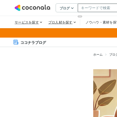
ココナラブログ
ホーム
ブロ