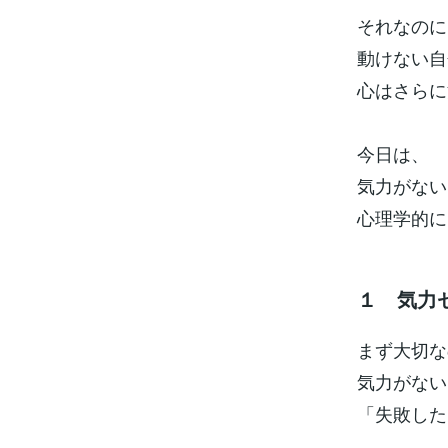
それなのに
動けない自
心はさらに
今日は、
気力がない
心理学的に
１ 気力
まず大切な
気力がない
「失敗した