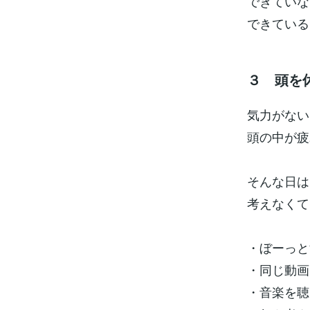
できていな
できている
３ 頭を
気力がない
頭の中が疲
そんな日は
考えなくて
・ぼーっと
・同じ動画
・音楽を聴