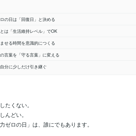
ロの日は「回復日」と決める
とは「生活維持レベル」でOK
ませる時間を意識的につくる
の言葉を「守る言葉」に変える
自分に少しだけ引き継ぐ
したくない。
しんどい。
力ゼロの日」は、誰にでもあります。