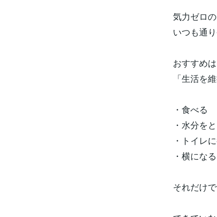
気力ゼロの
いつも通り
おすすめは
「生活を維
・食べる
・水分をと
・トイレに
・横になる
それだけで