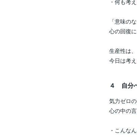
・何も考え
「意味のな
心の回復に
生産性は、
今日は考え
４ 自分
気力ゼロの
心の中の言
・こんなん