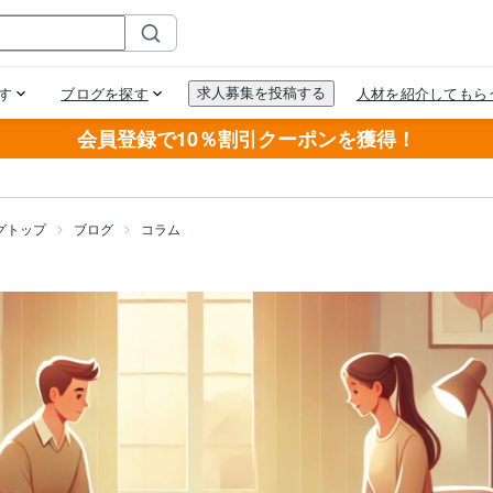
会員登録で10％割引クーポンを獲得！
グトップ
ブログ
コラム