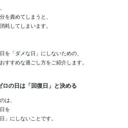
、
分を責めてしまうと、
消耗してしまいます。
日を「ダメな日」にしないための、
おすすめな過ごし方をご紹介します。
ゼロの日は「回復日」と決める
のは、
日を
日」にしないことです。