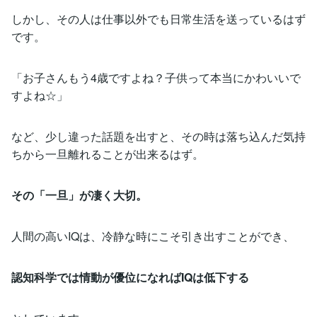
しかし、その人は仕事以外でも日常生活を送っているはず
です。
「お子さんもう4歳ですよね？子供って本当にかわいいで
すよね☆」
など、少し違った話題を出すと、その時は落ち込んだ気持
ちから一旦離れることが出来るはず。
その「一旦」が凄く大切。
人間の高いIQは、冷静な時にこそ引き出すことができ、
認知科学では
情動が優位になればIQは低下する