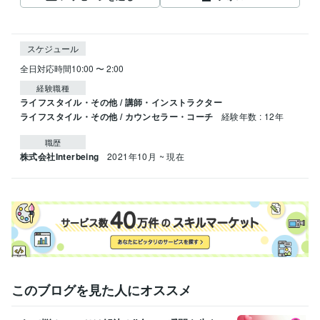
スケジュール
全日対応時間10:00 〜 2:00
経験職種
ライフスタイル・その他 / 講師・インストラクター
ライフスタイル・その他 / カウンセラー・コーチ
経験年数 : 12年
職歴
株式会社Interbeing
2021年10月 ~ 現在
このブログを見た人にオススメ