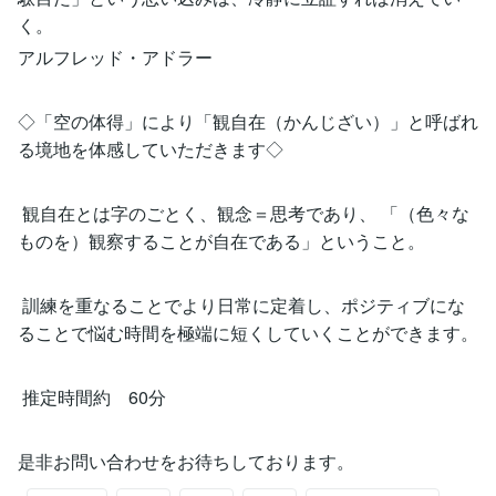
く。
アルフレッド・アドラー
◇「空の体得」により「観自在（かんじざい）」と呼ばれ
る境地を体感していただきます◇
観自在とは字のごとく、観念＝思考であり、 「（色々な
ものを）観察することが自在である」ということ。
訓練を重なることでより日常に定着し、ポジティブにな
ることで悩む時間を極端に短くしていくことができます。
推定時間約 60分
是非お問い合わせをお待ちしております。