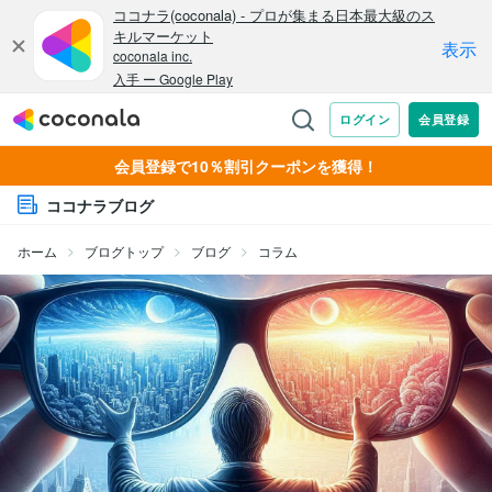
会員登録で10％割引クーポンを獲得！
ココナラブログ
ホーム
ブログトップ
ブログ
コラム