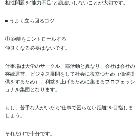
相性問題を“能力不足”と勘違いしないことが大切です。
■ うまく立ち回るコツ
① 距離をコントロールする
仲良くなる必要はないです。
仕事場は大学のサークル、部活動と異なり、会社は会社の
存続運営、ビジネス展開をして社会に役立つため（価値提
供をするため）、利益を上げるために集まるプロフェッシ
ョナル集団となります。
もし、苦手な人がいたら“仕事で困らない距離”を目指しま
しょう。
それだけで十分です。