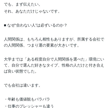
でも、まず伝えたい。
それ、あなただけじゃないです。
■ なぜ“合わない人”は必ずいるのか？
人間関係は、もちろん相性もありますが、所属する会社で
の人間関係、つまり運の要素が大きいです。
大学までは「ある程度自分で人間関係を選べた」環境にい
て、自分で選んだ好きなタイプ、性格の人だけと付き合え
ば良い状態でした。
でも会社は違います。
・年齢も価値観もバラバラ
・仕事のプレッシャーも違う