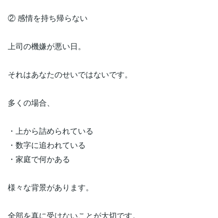
② 感情を持ち帰らない
上司の機嫌が悪い日。
それはあなたのせいではないです。
多くの場合、
・上から詰められている
・数字に追われている
・家庭で何かある
様々な背景があります。
全部を真に受けないことが大切です。