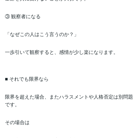
③ 観察者になる
「なぜこの人はこう言うのか？」
一歩引いて観察すると、感情が少し楽になります。
■ それでも限界なら
限界を超えた場合、またハラスメントや人格否定は別問題
です。
その場合は