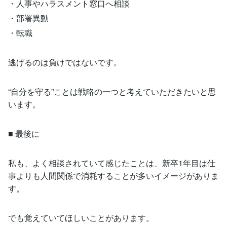
・人事やハラスメント窓口へ相談
・部署異動
・転職
逃げるのは負けではないです。
“自分を守る”ことは戦略の一つと考えていただきたいと思
います。
■ 最後に
私も、よく相談されていて感じたことは、新卒1年目は仕
事よりも人間関係で消耗することが多いイメージがありま
す。
でも覚えていてほしいことがあります。