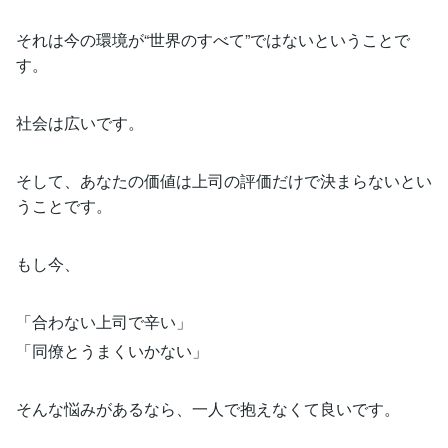
それは今の環境が“世界のすべて”ではないということで
す。
社会は広いです。
そして、あなたの価値は上司の評価だけで決まらないとい
うことです。
もし今、
「合わない上司で辛い」
「同僚とうまくいかない」
そんな悩みがあるなら、一人で抱えなくて良いです。