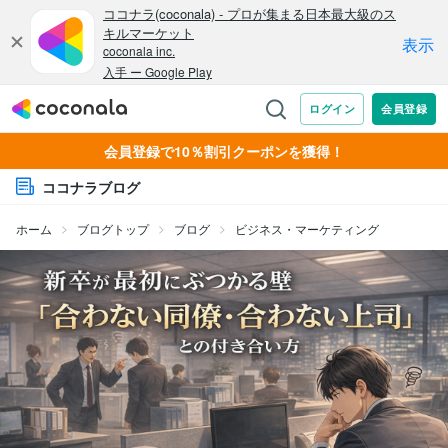
会員登録で10％割引クーポンを獲得！
ココナラブログ
ホーム
ブログトップ
ブログ
ビジネス・マーケティング