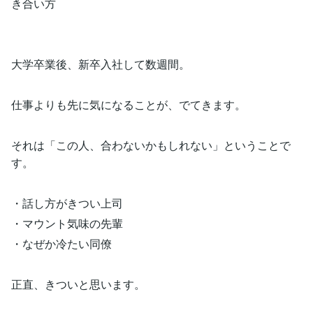
き合い方
大学卒業後、新卒入社して数週間。
仕事よりも先に気になることが、でてきます。
それは「この人、合わないかもしれない」ということで
す。
・話し方がきつい上司
・マウント気味の先輩
・なぜか冷たい同僚
正直、きついと思います。