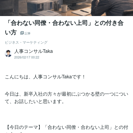
「合わない同僚・合わない上司」との付き合
い方
記事
ビジネス・マーケティング
人事コンサルTaka
2026/02/17 00:22
こんにちは、人事コンサルTakaです！
今日は、新卒入社の方々が最初にぶつかる壁の一つについ
て、お話したいと思います。
【今日のテーマ】「合わない同僚・合わない上司」との付