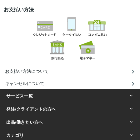
お支払い方法
お支払い方法について
キャンセルについて