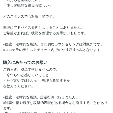
「少し客観的な視点も欲しい」

どのスタンスでも対応可能です。

無理にアドバイスを押しつけることはありません。

ご希望があれば、状況を整理するお手伝いもします。

※医療・法律的な相談、専門的なカウンセリングは対象外です。

購入にあたってのお願い
ご購入後、簡単で構いませんので、

・今つらいと感じていること

・ただ聞いてほしいか、整理も希望するか

を教えてください。

※医療・法律的な相談、診断行為は行えません。

※誹謗中傷や過度な攻撃的表現がある場合はお断りすることがあり
ます。
