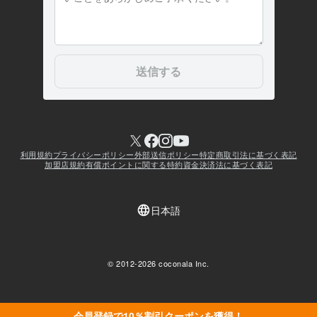
会員登録で10％割引クーポンを獲得！