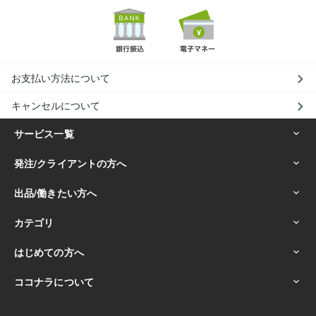
お支払い方法について
キャンセルについて