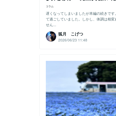
コラム
遅くなってしまいましたが本編の続きです
て過ごしていました。しかし、体調は相変
せん...
狐月 こげつ
2026/06/23 11:48