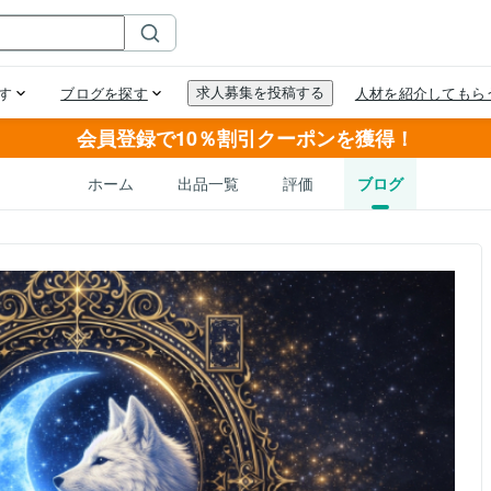
会員登録で10％割引クーポンを獲得！
ホーム
出品一覧
評価
ブログ