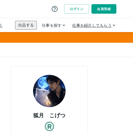
狐月 こげつ