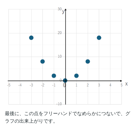
最後に、この点をフリーハンドでなめらかにつないで、グ
ラフの出来上がりです。