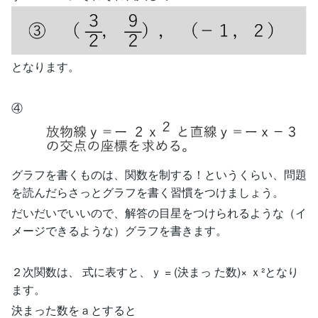
となります。
④
グラフを書くものは、関数を制する！というくらい、問題
を読んだらさっとグラフを書く習慣をつけましょう。
だいだいでいいので、解答の目星をつけられるような（イ
メージできるような）グラフを書きます。
２次関数は、 式に表すと、ｙ = (決まっ た数)× ｘ²となり
ます。
決まった数をａとすると