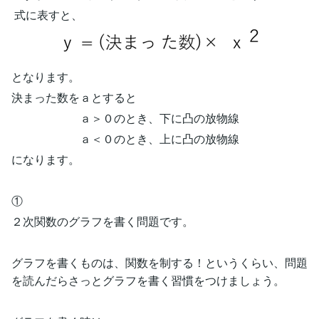
式に表すと、
となります。
決まった数をａとすると
ａ＞０のとき、下に凸の放物線
ａ＜０のとき、上に凸の放物線
になります。
①
２次関数のグラフを書く問題です。
グラフを書くものは、関数を制する！というくらい、問題
を読んだらさっとグラフを書く習慣をつけましょう。