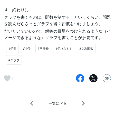
４．終わりに
グラフを書くものは、関数を制する！というくらい、問題
を読んだらさっとグラフを書く習慣をつけましょう。
だいだいでいいので、解答の目星をつけられるような（イ
メージできるような）グラフを書くことが肝要です。
#学習
#中学
#不登校
#学びなおし
#２次関数
#グラフ
3
一覧に戻る