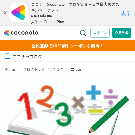
会員登録で10％割引クーポンを獲得！
ココナラブログ
ホーム
ブログトップ
ブログ
コラム