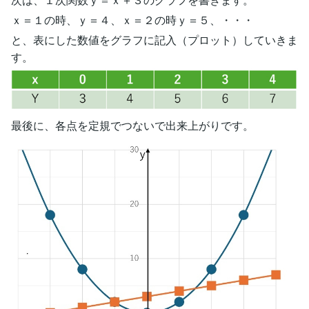
ｘ＝１の時、ｙ＝４、ｘ＝２の時ｙ＝５、・・・
と、表にした数値をグラフに記入（プロット）していきま
す。
最後に、各点を定規でつないで出来上がりです。