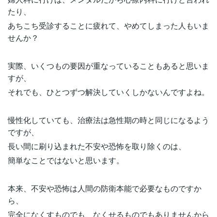
たり、
あちこち受診することに疲れて、やめてしまった人もいま
せんか？
実際、いくつもの要因が重なっていることもあると思いま
すが、
それでも、ひとつずつ解決していくしかないんですよね。
慢性化していても、治療法は急性期の時と同じになるよう
ですが、
長い間に刷り込まれた不安や恐怖を取り除くのは、
簡単なことではないと思います。
本来、不安や恐怖は人間の防衛本能で必要なものですか
ら、
完全になくすものでも、なくせるものでもありませんから