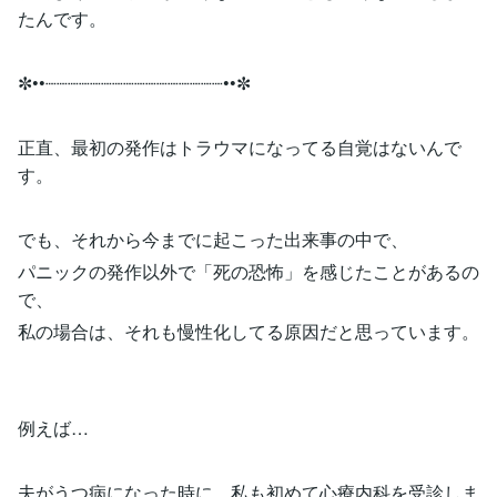
たんです。
✼••┈┈┈┈┈┈┈┈┈┈┈┈┈┈┈┈••✼
正直、最初の発作はトラウマになってる自覚はないんで
す。
でも、それから今までに起こった出来事の中で、
パニックの発作以外で「死の恐怖」を感じたことがあるの
で、
私の場合は、それも慢性化してる原因だと思っています。
例えば…
夫がうつ病になった時に、私も初めて心療内科を受診しま