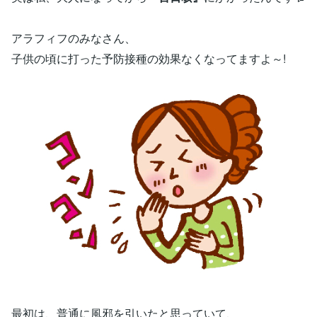
アラフィフのみなさん、
子供の頃に打った予防接種の効果なくなってますよ～!
最初は、普通に風邪を引いたと思っていて、