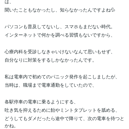
は、
聞いたこともなかったし、知らなかったんですよね💦
パソコンも普及してないし、スマホもまだない時代。
インターネットで何かを調べる習慣もないですから、
心療内科を受診しなきゃいけないなんて思いもせず、
自分なりに対策をするしかなかったんです。
私は電車内で初めてのパニック発作を起こしましたが、
当時は、職場まで電車通勤をしていたので、
各駅停車の電車に乗るようにする、
吐き気を抑えるために飴やミントタブレットを舐める、
どうしてもダメだったら途中で降りて、次の電車を待つと
かね。