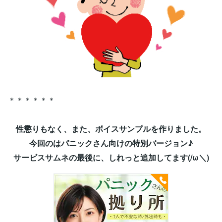
＊＊＊＊＊＊
性懲りもなく、また、ボイスサンプルを作りました。
今回のはパニックさん向けの特別バージョン♪
サービスサムネの最後に、しれっと追加してます(/ω＼)