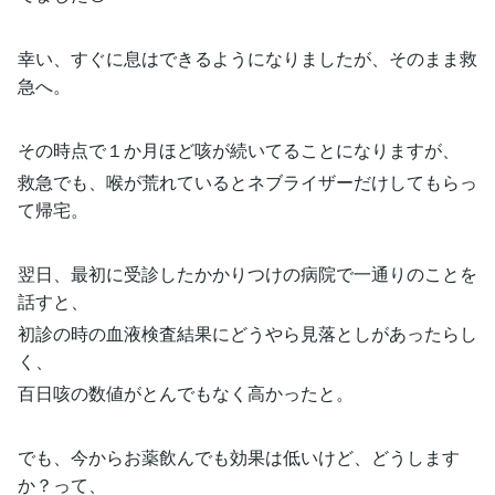
幸い、すぐに息はできるようになりましたが、そのまま救
急へ。
その時点で１か月ほど咳が続いてることになりますが、
救急でも、喉が荒れているとネブライザーだけしてもらっ
て帰宅。
翌日、最初に受診したかかりつけの病院で一通りのことを
話すと、
初診の時の血液検査結果にどうやら見落としがあったらし
く、
百日咳の数値がとんでもなく高かったと。
でも、今からお薬飲んでも効果は低いけど、どうします
か？って、