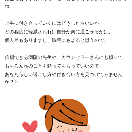
ね。
上手に付き合っていくにはどうしたらいいか、
どの程度に軽減されれば自分が楽に過ごせるかは、
個人差もありますし、環境にもよると思うので、
信頼できる病院の先生や、カウンセラーさんにも頼って、
もちろん私のことも頼ってもらっていいので、
あなたらしい過ごし方や付き合い方を見つけてみません
か？✨