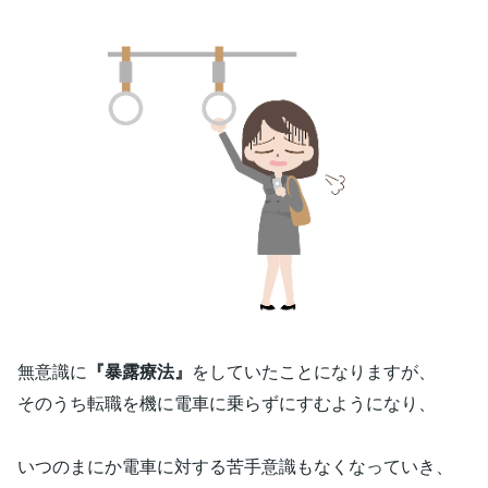
無意識に
『暴露療法』
をしていたことになりますが、
そのうち転職を機に電車に乗らずにすむようになり、
いつのまにか電車に対する苦手意識もなくなっていき、