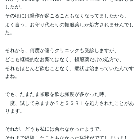
したが、
その頃には発作が起こることもなくなってましたから、
よく言う、お守り代わりの頓服薬しか処方されませんでし
た。
それから、何度か違うクリニックも受診しますが、
どこも継続的なお薬ではなく、頓服薬だけの処方で、
それもほとんど飲むことなく、症状は治まっていたんです
よね。
でも、たまたま頓服を飲む頻度が多かった時、
一度、試してみますか？とＳＳＲＩを処方されたことがあ
ります。
それが、どうも私には合わなかったようで、
それまで経験したこともなかった症状がでてしまいまし