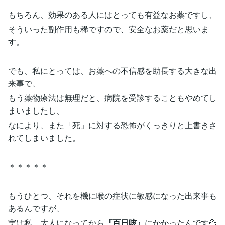
もちろん、効果のある人にはとっても有益なお薬ですし、
そういった副作用も稀ですので、安全なお薬だと思いま
す。
でも、私にとっては、お薬への不信感を助長する大きな出
来事で、
もう薬物療法は無理だと、病院を受診することもやめてし
まいましたし、
なにより、また「死」に対する恐怖がくっきりと上書きさ
れてしまいました。
＊＊＊＊＊
もうひとつ、それを機に喉の症状に敏感になった出来事も
あるんですが、
実は私、大人になってから
『百日咳』
にかかったんです💦