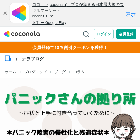
会員登録で10％割引クーポンを獲得！
ココナラブログ
ホーム
ブログトップ
ブログ
コラム