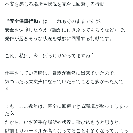
不安を感じる場所や状況を完全に回避する行動。
『安全保障行動』
は、これもそのままですが、
安全を保障したうえ（誰かに付き添ってもらうなど）で、
発作が起きそうな状況を微妙に回避する行動です。
これ、私は、今、ばっちりやってますね💦
仕事をしている時は、暴露が自然に出来ていたので、
気づいたら大丈夫になっていたってことも多かったんで
す。
でも、ここ数年は、完全に回避できる環境が整ってしまっ
た💦
だから、いざ苦手な場所や状況に飛び込もうと思うと、
以前よりハードルが高くなってることも多くなってしまっ