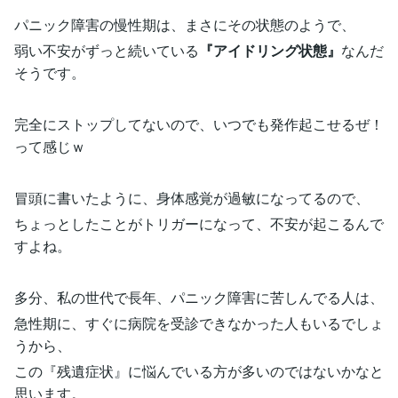
パニック障害の慢性期は、まさにその状態のようで、
弱い不安がずっと続いている
『アイドリング状態』
なんだ
そうです。
完全にストップしてないので、いつでも発作起こせるぜ！
って感じｗ
冒頭に書いたように、身体感覚が過敏になってるので、
ちょっとしたことがトリガーになって、不安が起こるんで
すよね。
多分、私の世代で長年、パニック障害に苦しんでる人は、
急性期に、すぐに病院を受診できなかった人もいるでしょ
うから、
この『残遺症状』に悩んでいる方が多いのではないかなと
思います。