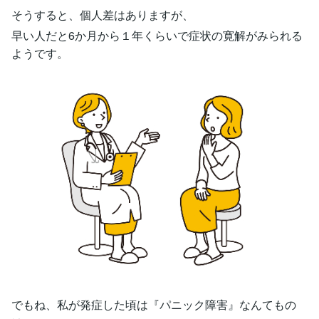
そうすると、個人差はありますが、
早い人だと6か月から１年くらいで症状の寛解がみられる
ようです。
でもね、私が発症した頃は『パニック障害』なんてもの