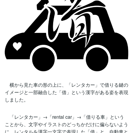
横から見た車の形の上に、「レンタカー」で借りる鍵の
イメージと一部融合した「借」という漢字がある姿を表現
しました。
「レンタカー」→「rental car」→「借りる車」という
ことから、文字やイラストのどっちかだけに偏らないよう
に、レンタルを漢字一文字で表現した「借」と、自動車と