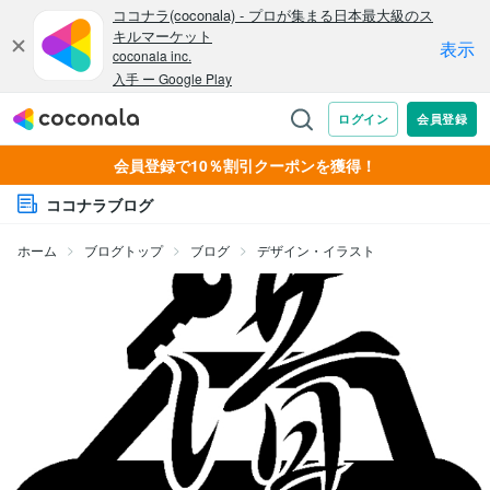
会員登録で10％割引クーポンを獲得！
ココナラブログ
ホーム
ブログトップ
ブログ
デザイン・イラスト