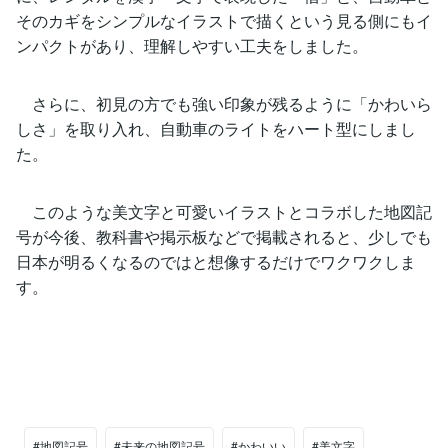
そのカギをシンプルなイラストで描くという見る側にもイ
ンパクトがあり、理解しやすい工夫をしました。
さらに、初見の方でも強い印象が残るように「かわいら
しさ」を取り入れ、自動車のライトをハート型にしまし
た。
このような美文字と可愛いイラストとコラボした地図記
号が今後、教科書や掲示板などで掲載されると、少しでも
日本が明るくなるのではと想像するだけでワクワクしま
す。
#地図記号
#未来の地図記号
#かわいい
#美文字