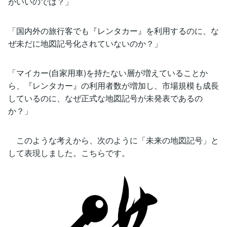
がいいのでは？」
「国内外の旅行客でも『レンタカー』を利用するのに、な
ぜ未だに地図記号化されていないのか？」
「マイカー(自家用車)を持たない層が増えていることか
ら、『レンタカー』の利用者数が増加し、市場規模も成長
しているのに、なぜ正式な地図記号が未発表であるの
か？」
このような考えから、次のように「未来の地図記号」と
して表現しました。こちらです。