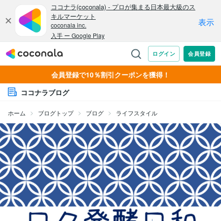
会員登録で10％割引クーポンを獲得！
ココナラブログ
ホーム
ブログトップ
ブログ
ライフスタイル