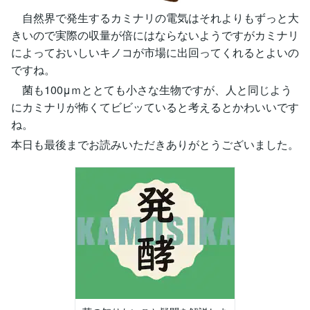
自然界で発生するカミナリの電気はそれよりもずっと大
きいので実際の収量が倍にはならないようですがカミナリ
によっておいしいキノコが市場に出回ってくれるとよいの
ですね。
菌も100μｍととても小さな生物ですが、人と同じよう
にカミナリが怖くてビビッていると考えるとかわいいです
ね。
本日も最後までお読みいただきありがとうございました。