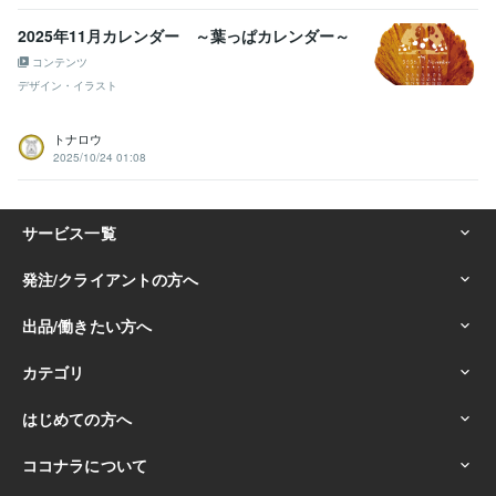
2025年11月カレンダー ～葉っぱカレンダー～
コンテンツ
デザイン・イラスト
トナロウ
2025/10/24 01:08