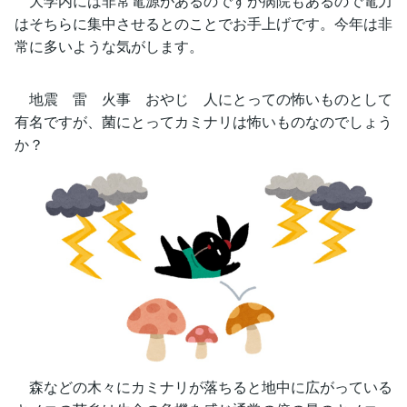
大学内には非常電源があるのですが病院もあるので電力
はそちらに集中させるとのことでお手上げです。今年は非
常に多いような気がします。
地震 雷 火事 おやじ 人にとっての怖いものとして
有名ですが、菌にとってカミナリは怖いものなのでしょう
か？
森などの木々にカミナリが落ちると地中に広がっている