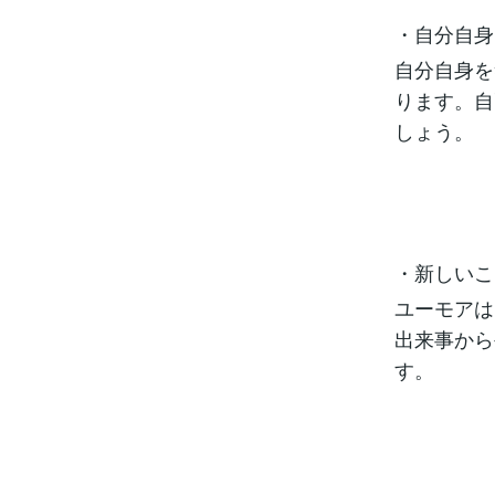
・自分自身
自分自身を
ります。自
しょう。
・新しいこ
ユーモアは
出来事から
す。