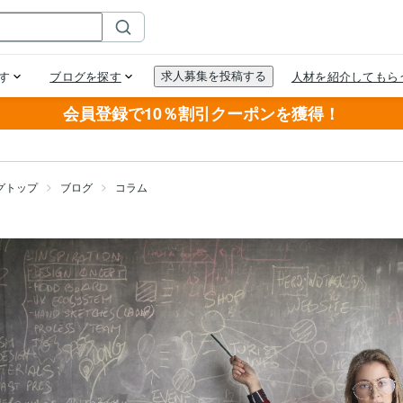
会員登録で10％割引クーポンを獲得！
グトップ
ブログ
コラム