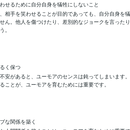
わせるために自分自身を犠牲にしないこと
、相手を笑わせることが目的であっても、自分自身を
せん。他人を傷つけたり、差別的なジョークを言った
う。
るく保つ
不安があると、ユーモアのセンスは鈍ってしまいます
ることが、ユーモアを育むためには重要です。
ブな関係を築く