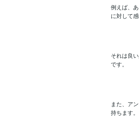
例えば、あ
に対して感
それは良い
です。
また、アン
持ちます。