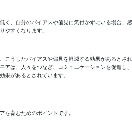
低く、自分のバイアスや偏見に気付かずにいる場合、
りやすくなります。
、こうしたバイアスや偏見を軽減する効果があるとさ
モアは、人々をつなぎ、コミュニケーションを促進し
効果があるとされています。
アを育むためのポイントです。