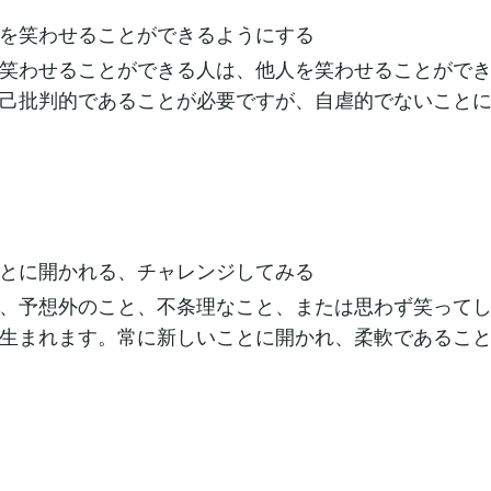
を笑わせることができるようにする
笑わせることができる人は、他人を笑わせることがで
己批判的であることが必要ですが、自虐的でないこと
とに開かれる、チャレンジしてみる
、予想外のこと、不条理なこと、または思わず笑って
生まれます。常に新しいことに開かれ、柔軟であるこ