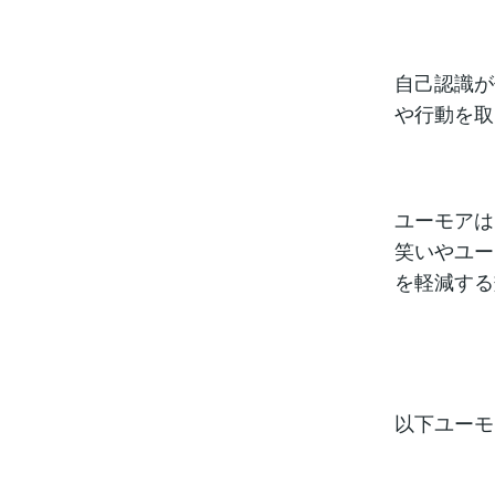
自己認識が
や行動を取
ユーモアは
笑いやユー
を軽減する
以下ユーモ