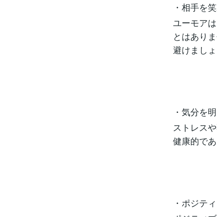
・相手を笑
ユーモアは
とはありま
避けましょ
・気分を明
ストレスや
健康的であ
・ポジティ