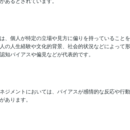
があるとされています。
は、個人が特定の立場や見方に偏りを持っていること
人の人生経験や文化的背景、社会的状況などによって
認知バイアスや偏見などが代表的です。
ネジメントにおいては、バイアスが感情的な反応や行
があります。