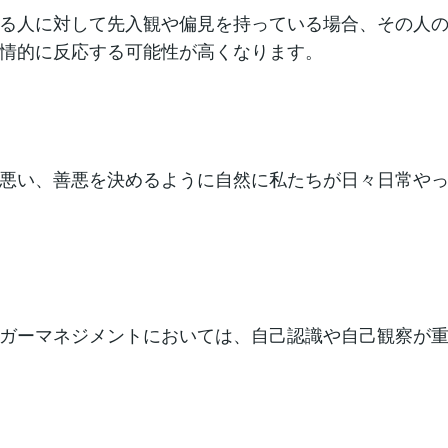
る人に対して先入観や偏見を持っている場合、その人
情的に反応する可能性が高くなります。
悪い、善悪を決めるように自然に私たちが日々日常や
ガーマネジメントにおいては、自己認識や自己観察が