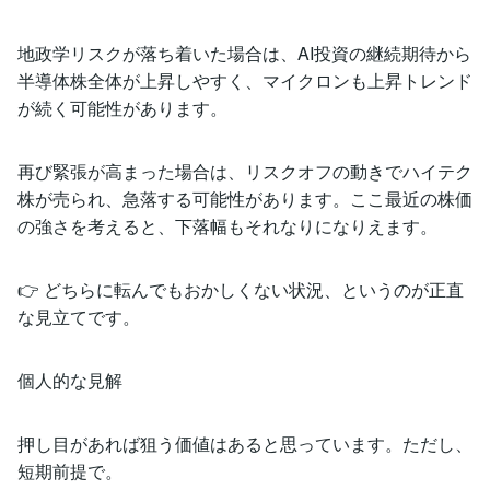
地政学リスクが落ち着いた場合は、AI投資の継続期待から
半導体株全体が上昇しやすく、マイクロンも上昇トレンド
が続く可能性があります。
再び緊張が高まった場合は、リスクオフの動きでハイテク
株が売られ、急落する可能性があります。ここ最近の株価
の強さを考えると、下落幅もそれなりになりえます。
👉 どちらに転んでもおかしくない状況、というのが正直
な見立てです。
個人的な見解
押し目があれば狙う価値はあると思っています。ただし、
短期前提で。