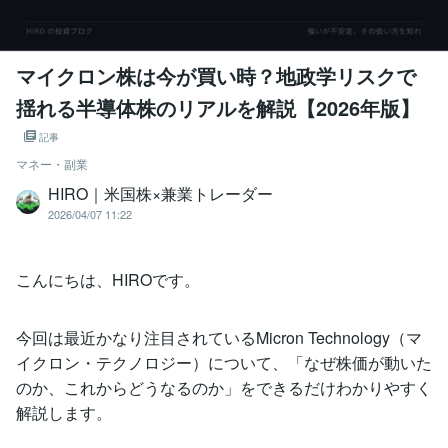
マイクロン株は今が買い時？地政学リスクで
揺れる半導体株のリアルを解説【2026年版】
記事
マネー・副業
HIRO｜米国株×兼業トレーダー
2026/04/07 11:22
こんにちは、HIROです。
今回は最近かなり注目されているMicron Technology（マ
イクロン・テクノロジー）について、「なぜ株価が動いた
のか、これからどうなるのか」をできるだけわかりやすく
解説します。