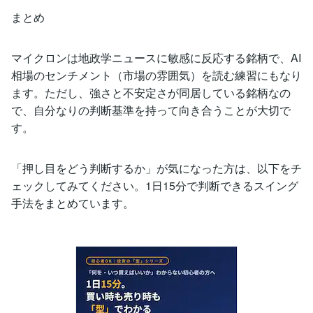
まとめ
マイクロンは地政学ニュースに敏感に反応する銘柄で、AI
相場のセンチメント（市場の雰囲気）を読む練習にもなり
ます。ただし、強さと不安定さが同居している銘柄なの
で、自分なりの判断基準を持って向き合うことが大切で
す。
「押し目をどう判断するか」が気になった方は、以下をチ
ェックしてみてください。1日15分で判断できるスイング
手法をまとめています。