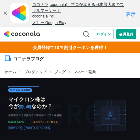
会員登録で10％割引クーポンを獲得！
ココナラブログ
ホーム
ブログトップ
ブログ
マネー・副業