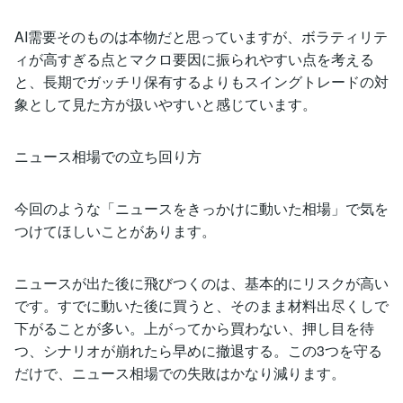
AI需要そのものは本物だと思っていますが、ボラティリテ
ィが高すぎる点とマクロ要因に振られやすい点を考える
と、長期でガッチリ保有するよりもスイングトレードの対
象として見た方が扱いやすいと感じています。
ニュース相場での立ち回り方
今回のような「ニュースをきっかけに動いた相場」で気を
つけてほしいことがあります。
ニュースが出た後に飛びつくのは、基本的にリスクが高い
です。すでに動いた後に買うと、そのまま材料出尽くしで
下がることが多い。上がってから買わない、押し目を待
つ、シナリオが崩れたら早めに撤退する。この3つを守る
だけで、ニュース相場での失敗はかなり減ります。