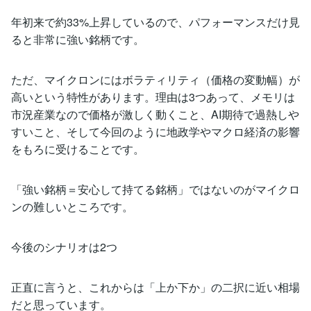
年初来で約33%上昇しているので、パフォーマンスだけ見
ると非常に強い銘柄です。
ただ、マイクロンにはボラティリティ（価格の変動幅）が
高いという特性があります。理由は3つあって、メモリは
市況産業なので価格が激しく動くこと、AI期待で過熱しや
すいこと、そして今回のように地政学やマクロ経済の影響
をもろに受けることです。
「強い銘柄＝安心して持てる銘柄」ではないのがマイクロ
ンの難しいところです。
今後のシナリオは2つ
正直に言うと、これからは「上か下か」の二択に近い相場
だと思っています。