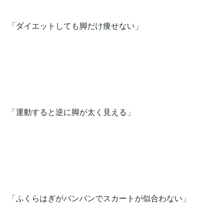
「ダイエットしても脚だけ痩せない」
「運動すると逆に脚が太く見える」
「ふくらはぎがパンパンでスカートが似合わない」