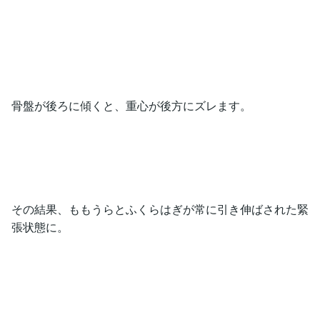
骨盤が後ろに傾くと、重心が後方にズレます。
その結果、ももうらとふくらはぎが常に引き伸ばされた緊
張状態に。