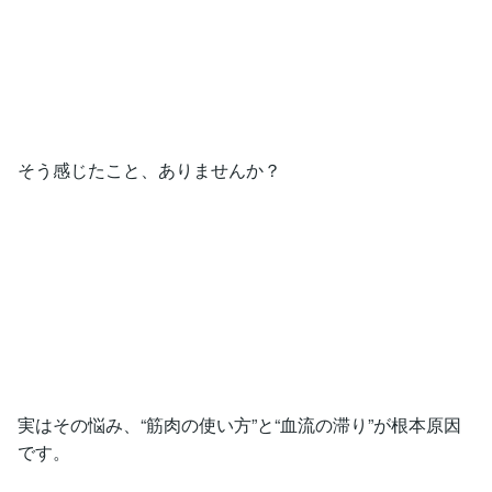
そう感じたこと、ありませんか？
実はその悩み、“筋肉の使い方”と“血流の滞り”が根本原因
です。