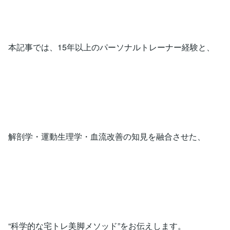
本記事では、15年以上のパーソナルトレーナー経験と、
解剖学・運動生理学・血流改善の知見を融合させた、
“科学的な宅トレ美脚メソッド”をお伝えします。