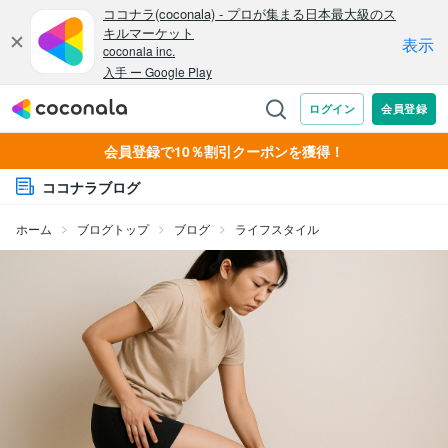
会員登録で10％割引クーポンを獲得！
ココナラブログ
ホーム
ブログトップ
ブログ
ライフスタイル