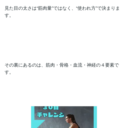
見た目の太さは“筋肉量”ではなく、“使われ方”で決まりま
す。
その裏にあるのは、筋肉・骨格・血流・神経の４要素で
す。