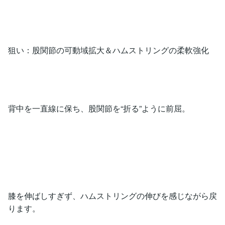
狙い：股関節の可動域拡大＆ハムストリングの柔軟強化
背中を一直線に保ち、股関節を“折る”ように前屈。
膝を伸ばしすぎず、ハムストリングの伸びを感じながら戻
ります。