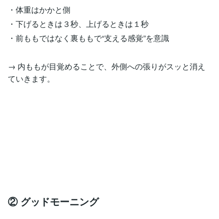
・体重はかかと側
・下げるときは３秒、上げるときは１秒
・前ももではなく裏ももで“支える感覚”を意識
→ 内ももが目覚めることで、外側への張りがスッと消え
ていきます。
② グッドモーニング