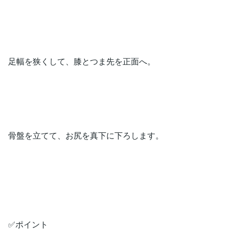
足幅を狭くして、膝とつま先を正面へ。
骨盤を立てて、お尻を真下に下ろします。
✅ポイント