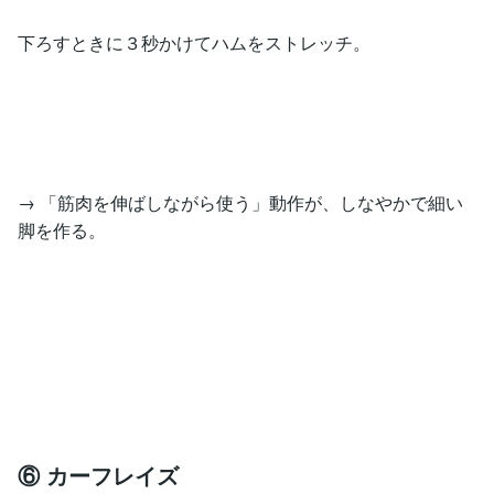
下ろすときに３秒かけてハムをストレッチ。
→ 「筋肉を伸ばしながら使う」動作が、しなやかで細い
脚を作る。
⑥ カーフレイズ