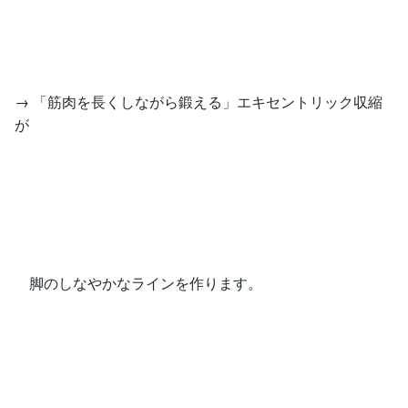
→ 「筋肉を長くしながら鍛える」エキセントリック収縮
が
脚のしなやかなラインを作ります。