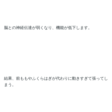
脳との神経伝達が弱くなり、機能が低下します。
結果、前ももやふくらはぎが代わりに動きすぎて張ってし
まう。