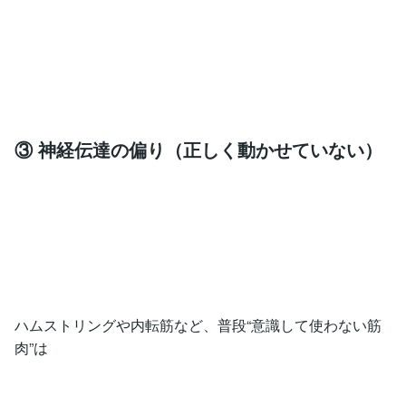
③ 神経伝達の偏り（正しく動かせていない）
ハムストリングや内転筋など、普段“意識して使わない筋
肉”は