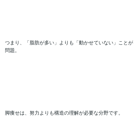
つまり、「脂肪が多い」よりも「動かせていない」ことが
問題。
脚痩せは、努力よりも構造の理解が必要な分野です。