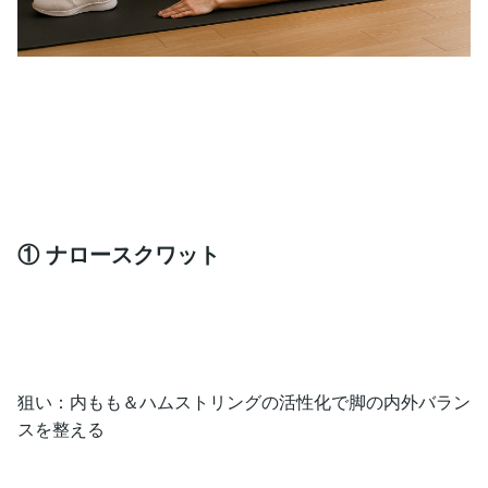
① ナロースクワット
狙い：内もも＆ハムストリングの活性化で脚の内外バラン
スを整える