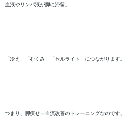
血液やリンパ液が脚に滞留。
「冷え」「むくみ」「セルライト」につながります。
つまり、脚痩せ＝血流改善のトレーニングなのです。