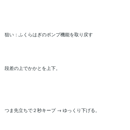
狙い：ふくらはぎのポンプ機能を取り戻す
段差の上でかかとを上下。
つま先立ちで２秒キープ → ゆっくり下げる。