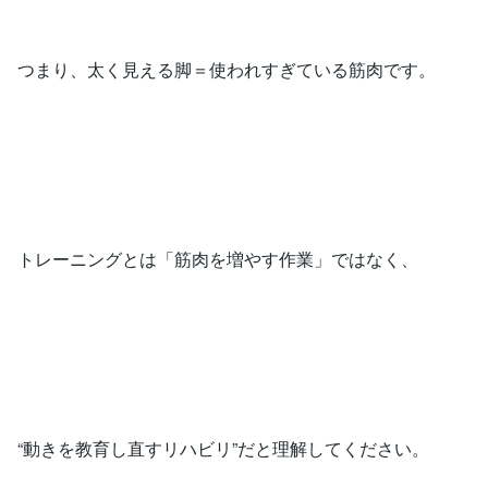
つまり、太く見える脚＝使われすぎている筋肉です。
トレーニングとは「筋肉を増やす作業」ではなく、
“動きを教育し直すリハビリ”だと理解してください。