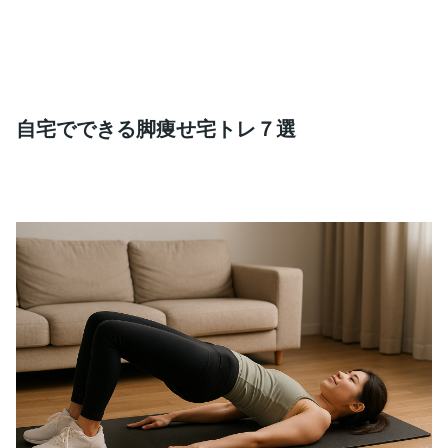
自宅でできる脚痩せ宅トレ７選