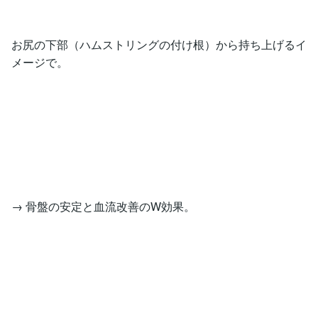
お尻の下部（ハムストリングの付け根）から持ち上げるイ
メージで。
→ 骨盤の安定と血流改善のW効果。