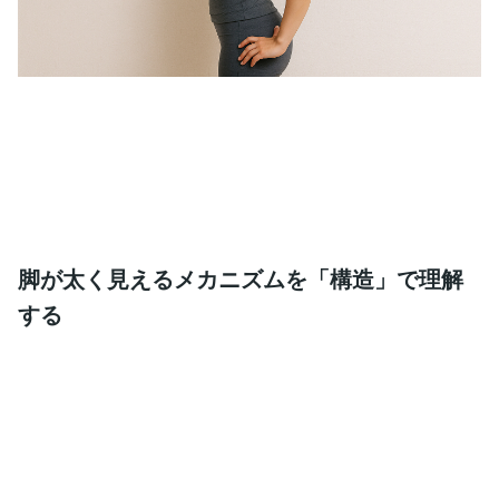
脚が太く見えるメカニズムを「構造」で理解
する