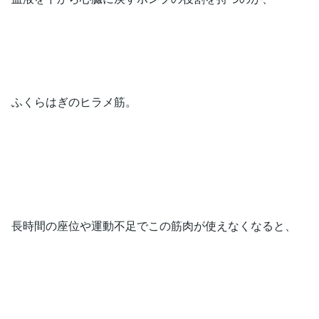
ふくらはぎのヒラメ筋。
長時間の座位や運動不足でこの筋肉が使えなくなると、