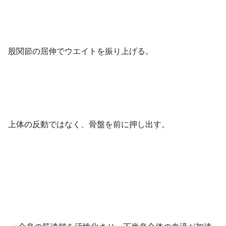
股関節の屈伸でウエイトを振り上げる。
上体の反動ではなく、骨盤を前に押し出す。