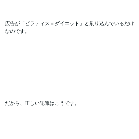
広告が「ピラティス＝ダイエット」と刷り込んでいるだけ
なのです。
だから、正しい認識はこうです。