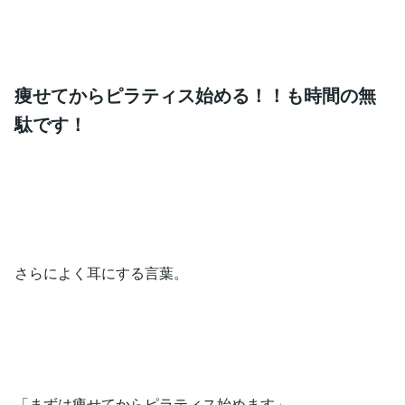
痩せてからピラティス始める！！も時間の無
駄です！
さらによく耳にする言葉。
「まずは痩せてからピラティス始めます」