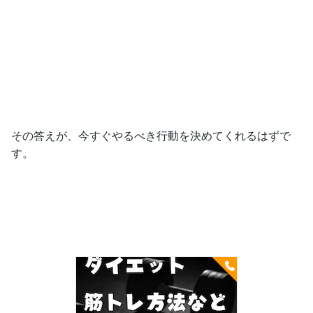
その答えが、今すぐやるべき行動を決めてくれるはずで
す。