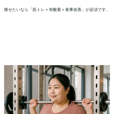
痩せたいなら「筋トレ＋有酸素＋食事改善」が必須です。