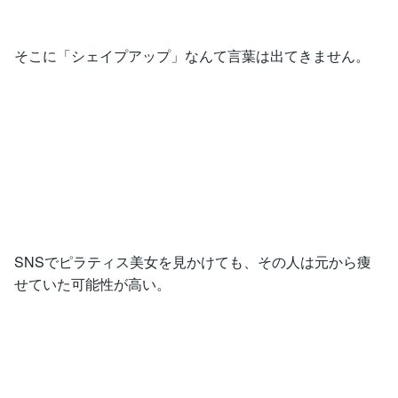
そこに「シェイプアップ」なんて言葉は出てきません。
SNSでピラティス美女を見かけても、その人は元から痩
せていた可能性が高い。