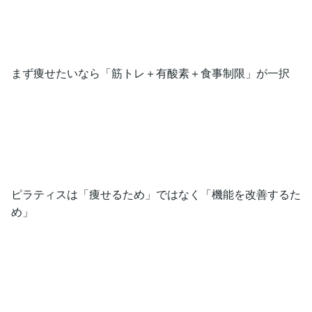
まず痩せたいなら「筋トレ＋有酸素＋食事制限」が一択
ピラティスは「痩せるため」ではなく「機能を改善するた
め」