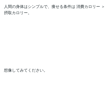
人間の身体はシンプルで、痩せる条件は 消費カロリー ＞
摂取カロリー。
想像してみてください。