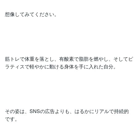
想像してみてください。
筋トレで体重を落とし、有酸素で脂肪を燃やし、そしてピ
ラティスで軽やかに動ける身体を手に入れた自分。
その姿は、SNSの広告よりも、はるかにリアルで持続的
です。