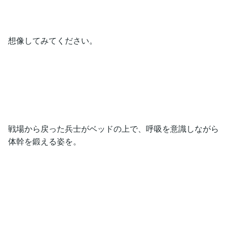
想像してみてください。
戦場から戻った兵士がベッドの上で、呼吸を意識しながら
体幹を鍛える姿を。