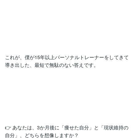
これが、僕が15年以上パーソナルトレーナーをしてきて
導き出した、最短で無駄のない答えです。
👉 あなたは、3か月後に「痩せた自分」と「現状維持の
自分」、どちらを想像しますか？