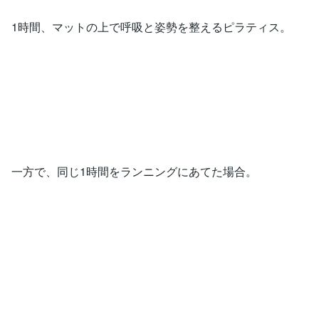
1時間、マットの上で呼吸と姿勢を整えるピラティス。
一方で、同じ1時間をランニングにあてた場合。