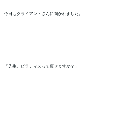
今日もクライアントさんに聞かれました。
「先生、ピラティスって痩せますか？」