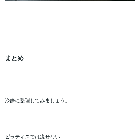
まとめ
冷静に整理してみましょう。
ピラティスでは痩せない