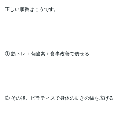
正しい順番はこうです。
① 筋トレ＋有酸素＋食事改善で痩せる
② その後、ピラティスで身体の動きの幅を広げる