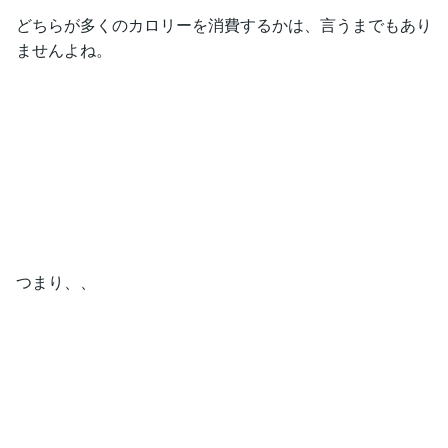
どちらが多くのカロリーを消費するかは、言うまでもあり
ませんよね。
つまり、、