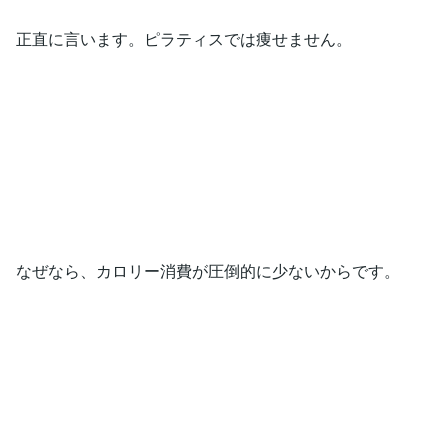
正直に言います。ピラティスでは痩せません。
なぜなら、カロリー消費が圧倒的に少ないからです。