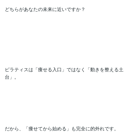
どちらがあなたの未来に近いですか？
ピラティスは「痩せる入口」ではなく「動きを整える土
台」。
だから、「痩せてから始める」も完全に的外れです。