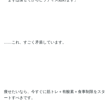
……これ、すごく矛盾しています。
痩せたいなら、今すぐに筋トレ＋有酸素＋食事制限をスタ
ートすべきです。