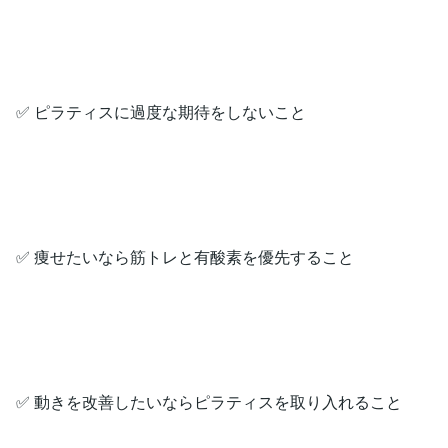
✅ ピラティスに過度な期待をしないこと
✅ 痩せたいなら筋トレと有酸素を優先すること
✅ 動きを改善したいならピラティスを取り入れること