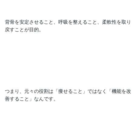
背骨を安定させること、呼吸を整えること、柔軟性を取り
戻すことが目的。
つまり、元々の役割は「痩せること」ではなく「機能を改
善すること」なんです。