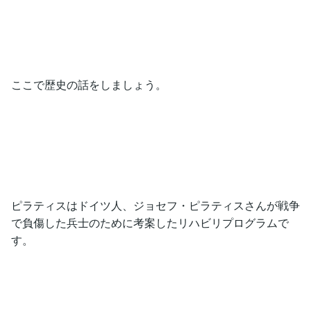
ここで歴史の話をしましょう。
ピラティスはドイツ人、ジョセフ・ピラティスさんが戦争
で負傷した兵士のために考案したリハビリプログラムで
す。