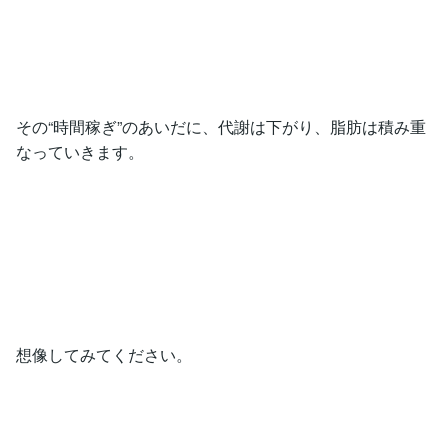
その“時間稼ぎ”のあいだに、代謝は下がり、脂肪は積み重
なっていきます。
想像してみてください。