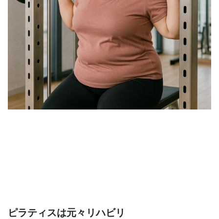
ピラティスは元々リハビリ