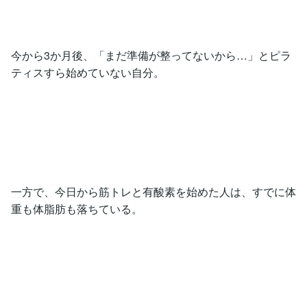
今から3か月後、「まだ準備が整ってないから…」とピラ
ティスすら始めていない自分。
一方で、今日から筋トレと有酸素を始めた人は、すでに体
重も体脂肪も落ちている。