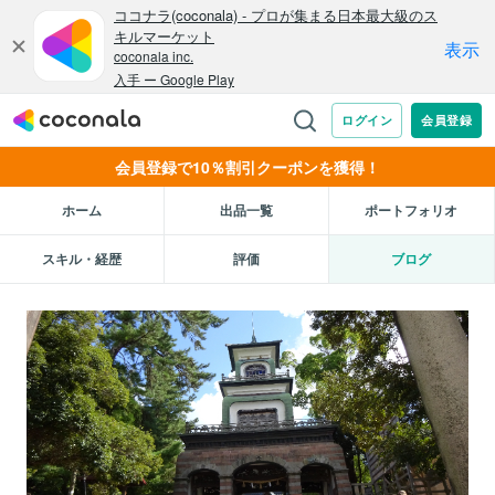
会員登録で10％割引クーポンを獲得！
ホーム
出品一覧
ポートフォリオ
スキル・経歴
評価
ブログ