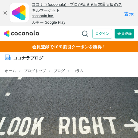
会員登録で10％割引クーポンを獲得！
ココナラブログ
ホーム
ブログトップ
ブログ
コラム