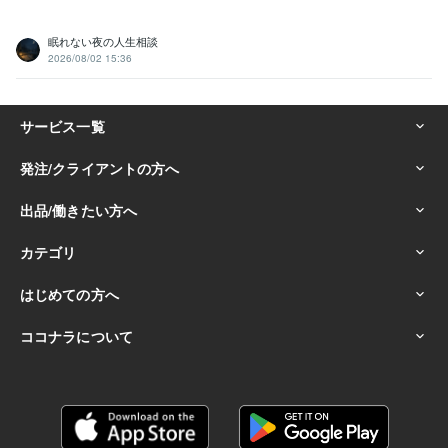
眠れない夜の人生相談
2026/08/02 15:36