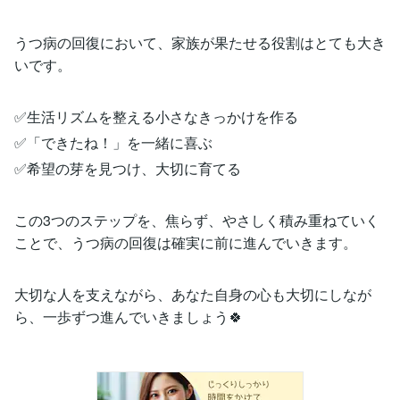
うつ病の回復において、家族が果たせる役割はとても大き
いです。
✅生活リズムを整える小さなきっかけを作る
✅「できたね！」を一緒に喜ぶ
✅希望の芽を見つけ、大切に育てる
この3つのステップを、焦らず、やさしく積み重ねていく
ことで、うつ病の回復は確実に前に進んでいきます。
大切な人を支えながら、あなた自身の心も大切にしなが
ら、一歩ずつ進んでいきましょう🍀