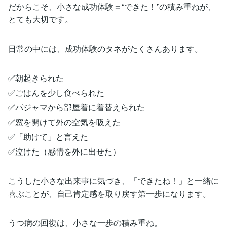
だからこそ、小さな成功体験＝“できた！”の積み重ねが、
とても大切です。
日常の中には、成功体験のタネがたくさんあります。
✅朝起きられた
✅ごはんを少し食べられた
✅パジャマから部屋着に着替えられた
✅窓を開けて外の空気を吸えた
✅「助けて」と言えた
✅泣けた（感情を外に出せた）
こうした小さな出来事に気づき、「できたね！」と一緒に
喜ぶことが、自己肯定感を取り戻す第一歩になります。
うつ病の回復は、小さな一歩の積み重ね。