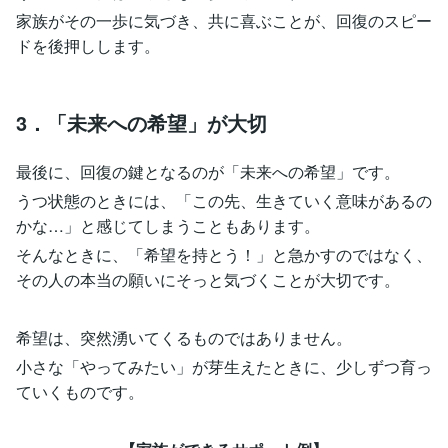
家族がその一歩に気づき、共に喜ぶことが、回復のスピー
ドを後押しします。
3．「未来への希望」が大切
最後に、回復の鍵となるのが「未来への希望」です。
うつ状態のときには、「この先、生きていく意味があるの
かな…」と感じてしまうこともあります。
そんなときに、「希望を持とう！」と急かすのではなく、
その人の本当の願いにそっと気づくことが大切です。
希望は、突然湧いてくるものではありません。
小さな「やってみたい」が芽生えたときに、少しずつ育っ
ていくものです。