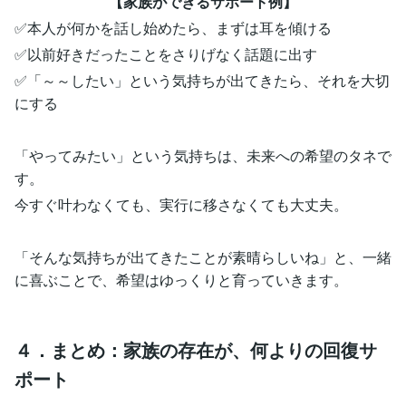
【家族ができるサポート例】
✅本人が何かを話し始めたら、まずは耳を傾ける
✅以前好きだったことをさりげなく話題に出す
✅「～～したい」という気持ちが出てきたら、それを大切
にする
「やってみたい」という気持ちは、未来への希望のタネで
す。
今すぐ叶わなくても、実行に移さなくても大丈夫。
「そんな気持ちが出てきたことが素晴らしいね」と、一緒
に喜ぶことで、希望はゆっくりと育っていきます。
４．まとめ：家族の存在が、何よりの回復サ
ポート