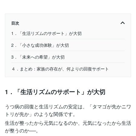
目次
1．「生活リズムのサポート」が大切
2．「小さな成功体験」が大切
3．「未来への希望」が大切
４．まとめ：家族の存在が、何よりの回復サポート
1．「生活リズムのサポート」が大切
うつ病の回復と生活リズムの安定は、「タマゴが先かニワ
トリが先か」のような関係です。
生活が整ったから元気になるのか、元気になったから生活
が整うのか──。