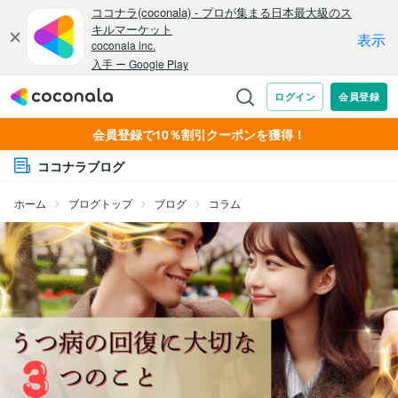
会員登録で10％割引クーポンを獲得！
ココナラブログ
ホーム
ブログトップ
ブログ
コラム