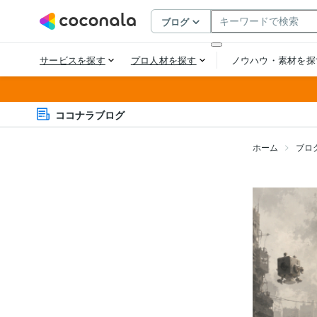
ココナラブログ
ホーム
ブロ