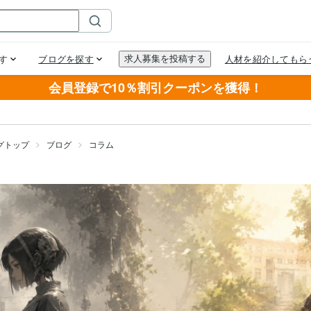
会員登録で10％割引クーポンを獲得！
グトップ
ブログ
コラム