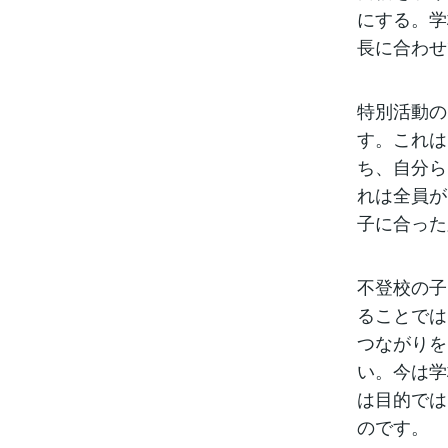
にする。学
長に合わせ
特別活動の
す。これは
ち、自分ら
れは全員が
子に合った
不登校の子
ることでは
つながりを
い。今は学
は目的では
のです。