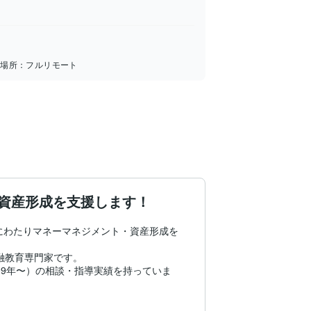
務場所：
フルリモート
資産形成を支援します！
にわたりマネーマネジメント・資産形成を
教育専門家です。

09年〜）の相談・指導実績を持っていま