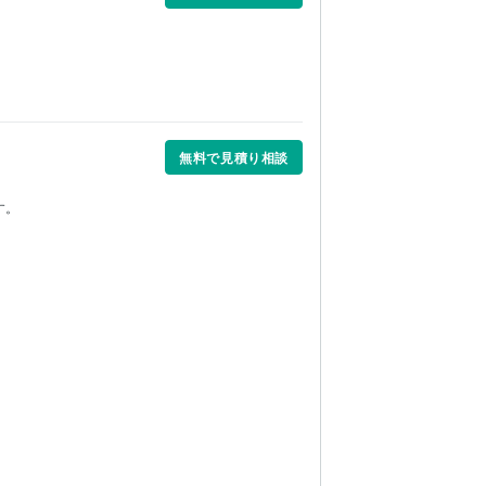
無料で見積り相談
。
