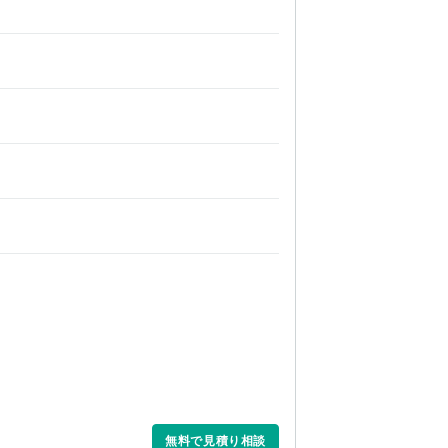
無料で見積り相談