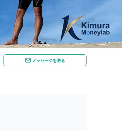
メッセージを送る