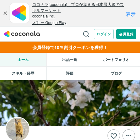
会員登録で10％割引クーポンを獲得！
ホーム
出品一覧
ポートフォリオ
スキル・経歴
評価
ブログ