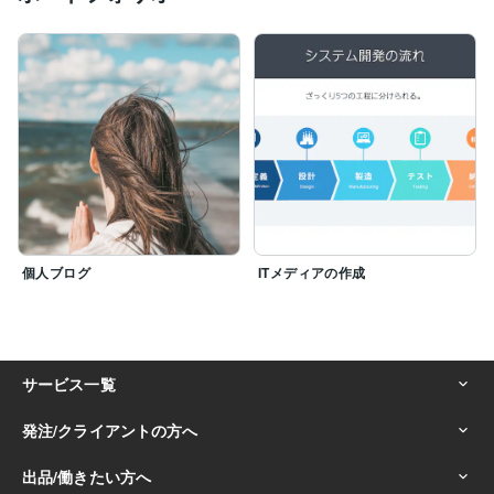
個人ブログ
ITメディアの作成