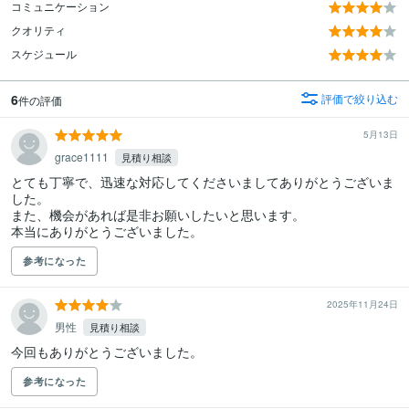
コミュニケーション
クオリティ
スケジュール
6
評価で絞り込む
件の評価
5月13日
grace1111
見積り相談
とても丁寧で、迅速な対応してくださいましてありがとうございま
した。

また、機会があれば是非お願いしたいと思います。

本当にありがとうございました。
参考になった
2025年11月24日
男性
見積り相談
今回もありがとうございました。
参考になった