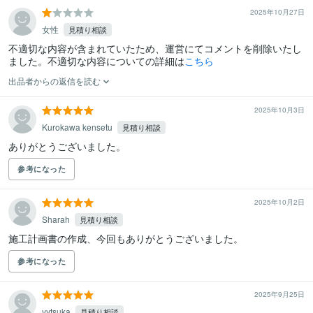
2025年10月27日
女性
見積り相談
不適切な内容が含まれていたため、運営にてコメントを削除いたし
ました。不適切な内容についての詳細は
こちら
出品者からの返信を読む
2025年10月3日
Kurokawa kensetu
見積り相談
ありがとうございました。
参考になった
2025年10月2日
Sharah
見積り相談
施工計画書の作成、今回もありがとうございました。
参考になった
2025年9月25日
yytsuka
見積り相談