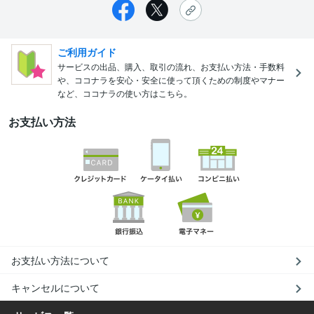
ご利用ガイド
サービスの出品、購入、取引の流れ、お支払い方法・手数料
や、ココナラを安心・安全に使って頂くための制度やマナー
など、ココナラの使い方はこちら。
お支払い方法
お支払い方法について
キャンセルについて