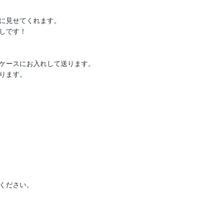
に見せてくれます。

しです！

ケースにお入れして送ります。

ります。

ください。