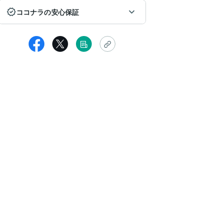
ココナラの安心保証