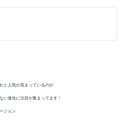
わと人気が高まっているのが

ない進化に注目が集まってます！
