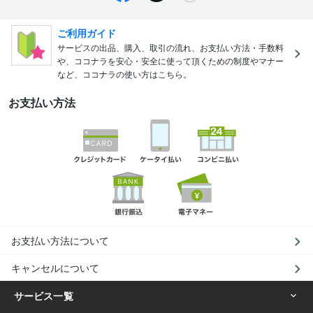
ご利用ガイド
サービスの出品、購入、取引の流れ、お支払い方法・手数料
や、ココナラを安心・安全に使って頂くための制度やマナー
など、ココナラの使い方はこちら。
お支払い方法
お支払い方法について
キャンセルについて