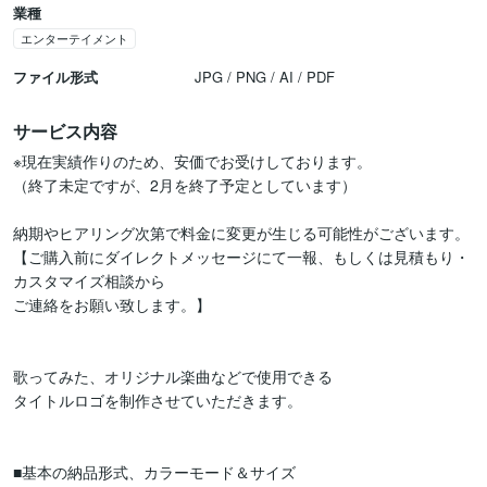
業種
エンターテイメント
ファイル形式
JPG / PNG / AI / PDF
サービス内容
※現在実績作りのため、安価でお受けしております。

（終了未定ですが、2月を終了予定としています）

納期やヒアリング次第で料金に変更が生じる可能性がございます。

【ご購入前にダイレクトメッセージにて一報、もしくは見積もり・
カスタマイズ相談から

ご連絡をお願い致します。】

歌ってみた、オリジナル楽曲などで使用できる

タイトルロゴを制作させていただきます。

■基本の納品形式、カラーモード＆サイズ
