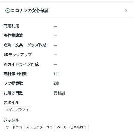
ココナラの安心保証
商用利用
著作権譲渡
名刺・文具・グッズ作成
3Dモックアップ
VIガイドライン作成
無料修正回数
1回
ラフ提案数
2案
お届け日数
要相談
スタイル
タイポグラフィ
ジャンル
ワードロゴ
キャラクターロゴ
Webサービス系ロゴ