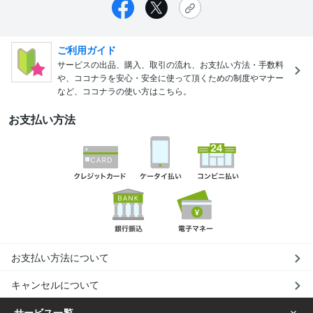
ご利用ガイド
サービスの出品、購入、取引の流れ、お支払い方法・手数料
や、ココナラを安心・安全に使って頂くための制度やマナー
など、ココナラの使い方はこちら。
お支払い方法
お支払い方法について
キャンセルについて