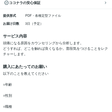
ココナラの安心保証
提供形式
PDF・各種定型ファイル
お届け日数
3日（予定）
サービス内容
頭痛になる原因をカウンセリングから分析します。

どうすれば、どこを触れば良くなるか。普段気をつけることをレク
チャーします。
購入にあたってのお願い
以下のことを教えてください

○年齢

○性別

○職種
