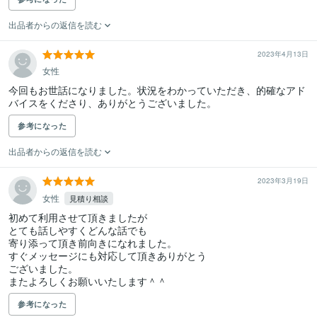
出品者からの返信を読む
2023年4月13日
女性
今回もお世話になりました。状況をわかっていただき、的確なアド
バイスをくださり、ありがとうございました。
参考になった
出品者からの返信を読む
2023年3月19日
女性
見積り相談
初めて利用させて頂きましたが

とても話しやすくどんな話でも

寄り添って頂き前向きになれました。

すぐメッセージにも対応して頂きありがとう

ございました。

参考になった