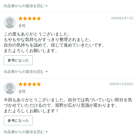
出品者からの返信を読む
2023年2月17日
女性
この度もありがとうございました。

もやもやな気持ちがすっきり整理されました。

自分の気持ちを認めて、信じて進めていきたいです。

またよろしくお願いします。
参考になった
出品者からの返信を読む
2022年12月29日
女性
今回もありがとうございました。自分では気づいていない部分を気
づかせていただけるので、視野が広がり意識が変わります。

またよろしくお願いします！
参考になった
出品者からの返信を読む