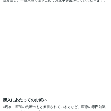
読み返し、一通入魂で愛をこめてお返事を書かせていただきます。

購入にあたってのお願い
※現在、医師の判断のもと療養されている方など、医療の専門知識