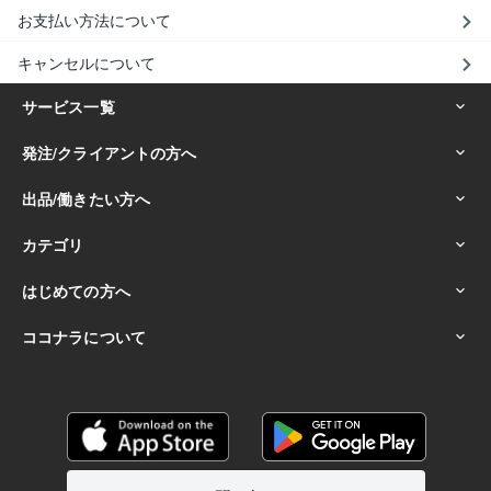
お支払い方法について
キャンセルについて