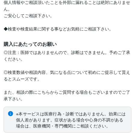
個人情報やご相談頂いたことを外部に漏れることは絶対にありませ
ん。

ご安心してご相談下さい。

購入にあたってのお願い
◎注意：医師ではありませんので、診断はできません。予めご了承
ください。

◎検査数値や相談内容、気になる点について初めにご提示して貰え
るとスムーズです。

また、相談の際にこちらからご質問する場合もございますのでご了
承下さい。
※本サービスは医療行為・診断ではありません。効果には
個人差があります。症状がある場合や心身の不調がある
場合は、医療機関・専門機関にご相談ください。