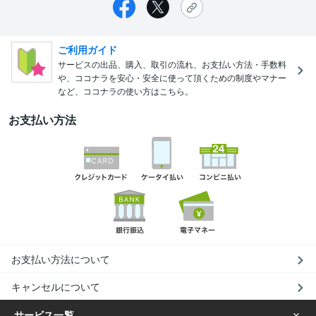
ご利用ガイド
サービスの出品、購入、取引の流れ、お支払い方法・手数料
や、ココナラを安心・安全に使って頂くための制度やマナー
など、ココナラの使い方はこちら。
お支払い方法
お支払い方法について
キャンセルについて