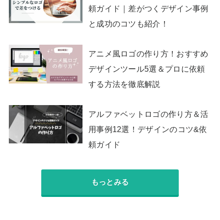
頼ガイド｜差がつくデザイン事例
と成功のコツも紹介！
アニメ風ロゴの作り方！おすすめ
デザインツール5選＆プロに依頼
する方法を徹底解説
アルファベットロゴの作り方＆活
用事例12選！デザインのコツ&依
頼ガイド
もっとみる