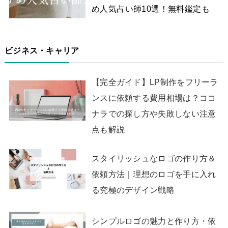
め人気占い師10選！無料鑑定も
ビジネス・キャリア
【完全ガイド】LP制作をフリーラ
ンスに依頼する費用相場は？ココ
ナラでの探し方や失敗しない注意
点も解説
スタイリッシュなロゴの作り方＆
依頼方法｜理想のロゴを手に入れ
る究極のデザイン戦略
シンプルロゴの魅力と作り方・依