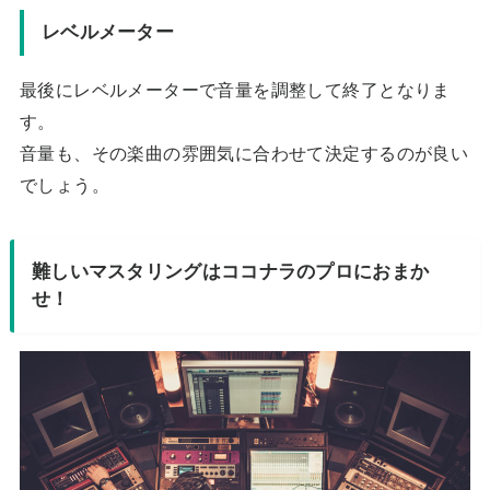
レベルメーター
最後にレベルメーターで音量を調整して終了となりま
す。
音量も、その楽曲の雰囲気に合わせて決定するのが良い
でしょう。
難しいマスタリングはココナラのプロにおまか
せ！