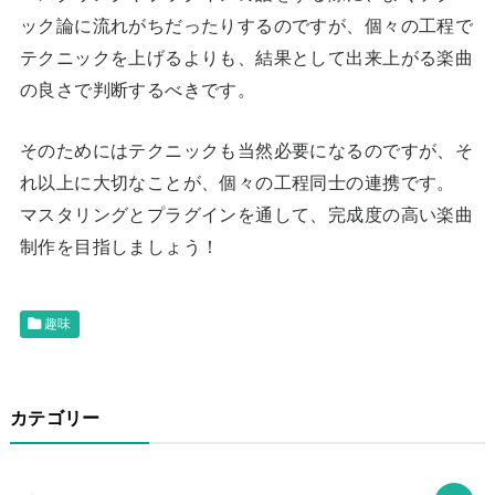
ック論に流れがちだったりするのですが、個々の工程で
テクニックを上げるよりも、結果として出来上がる楽曲
の良さで判断するべきです。
そのためにはテクニックも当然必要になるのですが、そ
れ以上に大切なことが、個々の工程同士の連携です。
マスタリングとプラグインを通して、完成度の高い楽曲
制作を目指しましょう！
趣味
カテゴリー