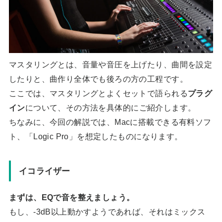
マスタリングとは、音量や音圧を上げたり、曲間を設定
したりと、曲作り全体でも後ろの方の工程です。
ここでは、マスタリングとよくセットで語られる
プラグ
イン
について、その方法を具体的にご紹介します。
ちなみに、今回の解説では、Macに搭載できる有料ソフ
ト、「Logic Pro」を想定したものになります。
イコライザー
まずは、EQで音を整えましょう。
もし、-3dB以上動かすようであれば、それはミックス