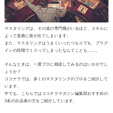
マスタリングは、その道の専門職がいるほど、スキルに
よって楽曲に差が出てしまいます。
また、マスタリングはうまくいったつもりでも、プラグ
インの段階でミスってしまったなんてことも……。
そんなときは、一度プロに相談してみるのはいかがでし
ょうか？
ココナラでは、多くのマスタリングのプロをご紹介して
います。
中でも、こちらではココナラマガジン編集部おすすめの
3名の出品者の方をご紹介しています。