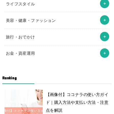
ライフスタイル
美容・健康・ファッション
旅行・おでかけ
お金・資産運用
Ranking
【画像付】ココナラの使い方ガイ
ド｜購入方法や支払い方法・注意
点を解説