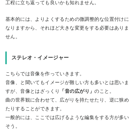
工程に立ち返っても良いかも知れません。
基本的には、よりよくするための微調整的な位置付けに
なりますから、それほど大きな変更をする必要はありま
せん。
ステレオ・イメージャー
こちらでは音像を作っていきます。
音像、と聞いてもイメージが難しい方も多いとは思いま
すが、音像とはざっくり
「音の広がり」
のこと。
曲の世界観に合わせて、広がりを持たせたり、逆に狭め
たりすることができます。
一般的には、ここでは広げるような編集をする方が多い
そう。