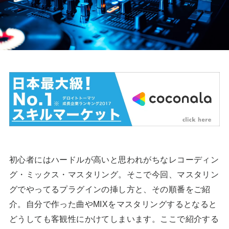
初心者にはハードルが高いと思われがちなレコーディン
グ・ミックス・マスタリング。そこで今回、マスタリン
グでやってるプラグインの挿し方と、その順番をご紹
介。自分で作った曲やMIXをマスタリングするとなると
どうしても客観性にかけてしまいます。ここで紹介する