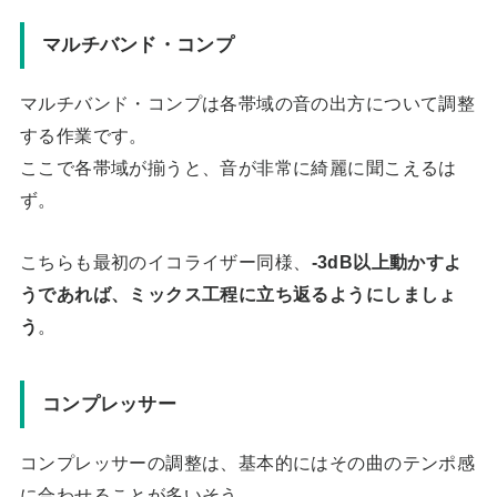
マルチバンド・コンプ
マルチバンド・コンプは各帯域の音の出方について調整
する作業です。
ここで各帯域が揃うと、音が非常に綺麗に聞こえるは
ず。
こちらも最初のイコライザー同様、
-3dB以上動かすよ
うであれば、ミックス工程に立ち返るようにしましょ
う
。
コンプレッサー
コンプレッサーの調整は、基本的にはその曲のテンポ感
に合わせることが多いそう。