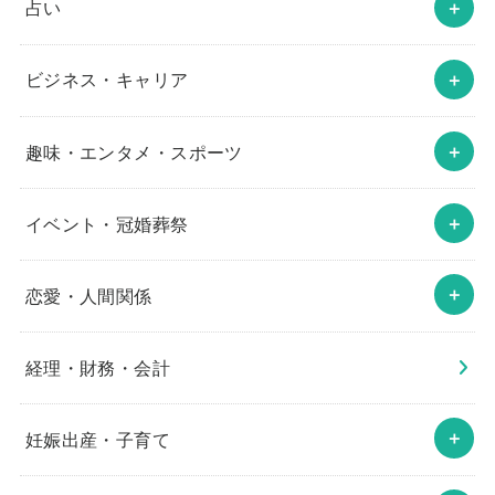
占い
ビジネス・キャリア
趣味・エンタメ・スポーツ
イベント・冠婚葬祭
恋愛・人間関係
経理・財務・会計
妊娠出産・子育て