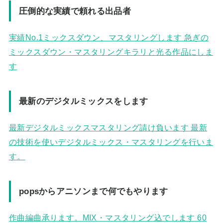
圧倒的な実績で頼れる出品者
実績No.1ミックスダウン、マスタリングします 急ぎの
ミックスダウン・マスタリングキラリと光る作品にしま
す
最新のデジタルミックスをします
最新デジタルミックスマスタリング請け負います 最新
の技術を使いデジタルミックス・マスタリングを行いま
す。
popsからアニソンまで何でもやります
作曲編曲承ります。MIX・マスタリング込でします 60