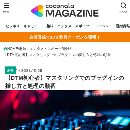
MENU
SEARCH
ビジネス・キャリア
趣味・エンタメ・スポーツ
イベント・冠婚葬
会員登録で10％割引クーポンを獲得！
HOME
趣味・エンタメ・スポーツ
趣味
【DTM初心者】マスタリングでのプラグインの挿し方と処理の順番
2025.12.08
趣味
【DTM初心者】マスタリングでのプラグインの
挿し方と処理の順番