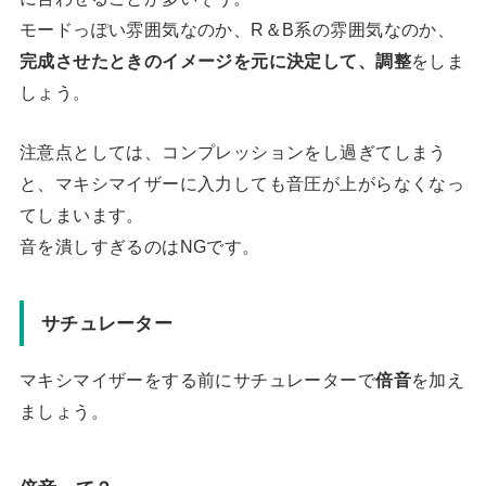
モードっぽい雰囲気なのか、R＆B系の雰囲気なのか、
完成させたときのイメージを元に決定して、調整
をしま
しょう。
注意点としては、コンプレッションをし過ぎてしまう
と、マキシマイザーに入力しても音圧が上がらなくなっ
てしまいます。
音を潰しすぎるのはNGです。
サチュレーター
マキシマイザーをする前にサチュレーターで
倍音
を加え
ましょう。