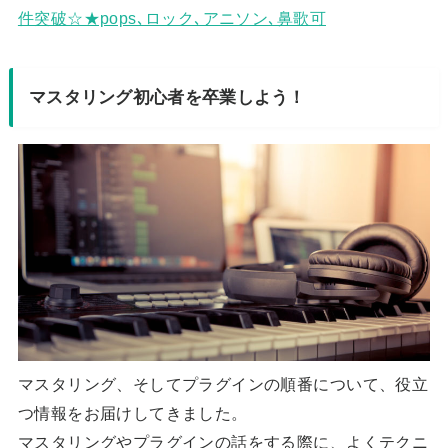
件突破☆★pops､ロック､アニソン､鼻歌可
マスタリング初心者を卒業しよう！
マスタリング、そしてプラグインの順番について、役立
つ情報をお届けしてきました。
マスタリングやプラグインの話をする際に、よくテクニ