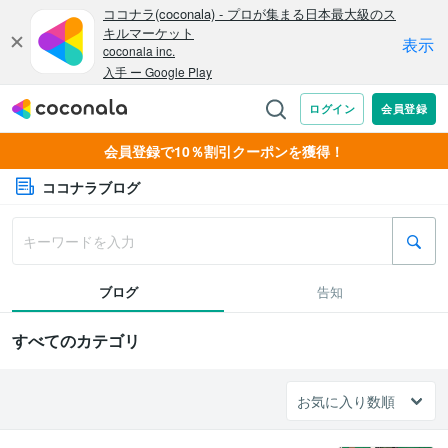
会員登録で10％割引クーポンを獲得！
ココナラブログ
ブログ
告知
すべてのカテゴリ