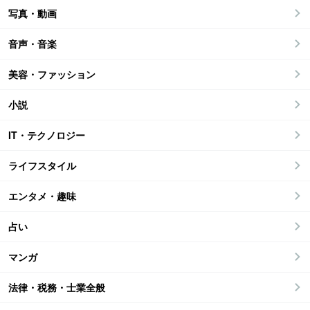
写真・動画
音声・音楽
美容・ファッション
小説
IT・テクノロジー
ライフスタイル
エンタメ・趣味
占い
マンガ
法律・税務・士業全般