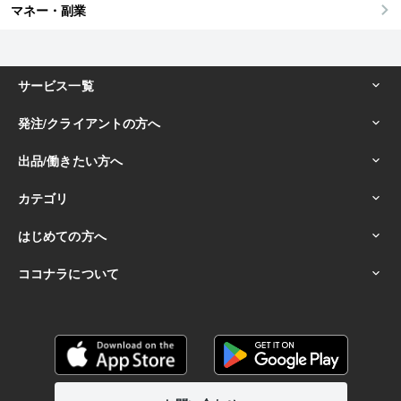
マネー・副業