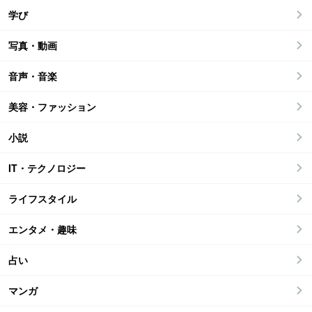
学び
写真・動画
音声・音楽
美容・ファッション
小説
IT・テクノロジー
ライフスタイル
エンタメ・趣味
占い
マンガ