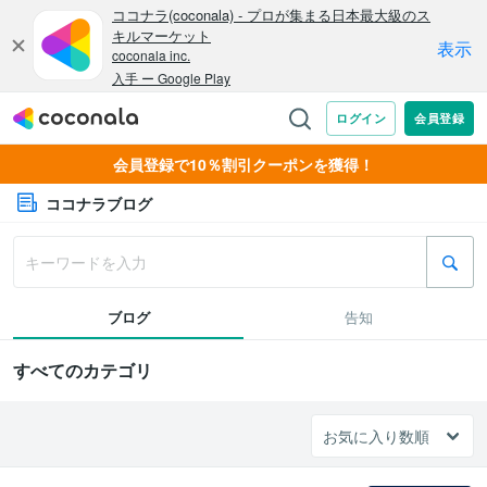
会員登録で10％割引クーポンを獲得！
ココナラブログ
ブログ
告知
すべてのカテゴリ