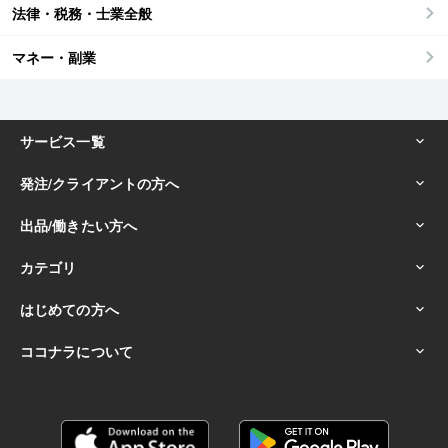
法律・税務・士業全般
マネー・副業