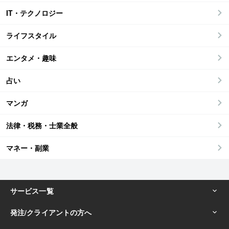
IT・テクノロジー
ライフスタイル
エンタメ・趣味
占い
マンガ
法律・税務・士業全般
マネー・副業