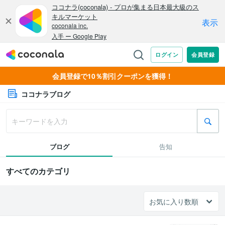
会員登録で10％割引クーポンを獲得！
ココナラブログ
ブログ
告知
すべてのカテゴリ