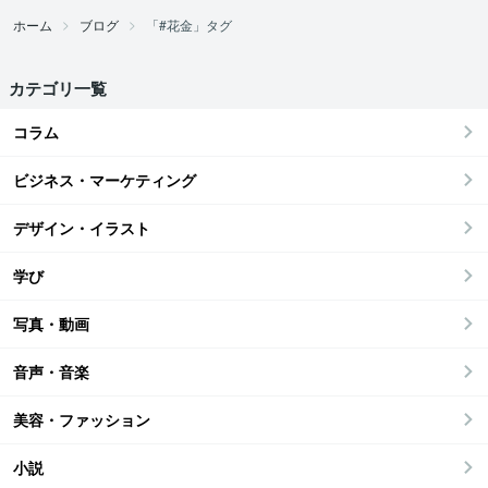
ホーム
ブログ
「#花金」タグ
カテゴリ一覧
コラム
ビジネス・マーケティング
デザイン・イラスト
学び
写真・動画
音声・音楽
美容・ファッション
小説