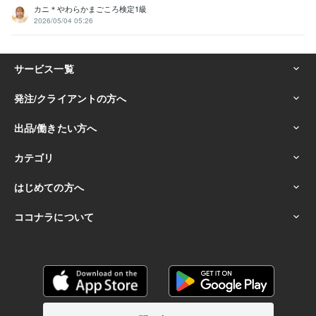
カニ＊やわらかまごころ検定1級
2026/05/04 05:26