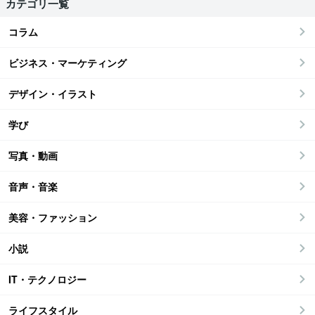
カテゴリ一覧
コラム
ビジネス・マーケティング
デザイン・イラスト
学び
写真・動画
音声・音楽
美容・ファッション
小説
IT・テクノロジー
ライフスタイル