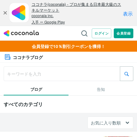
会員登録で10％割引クーポンを獲得！
ココナラブログ
ブログ
告知
すべてのカテゴリ