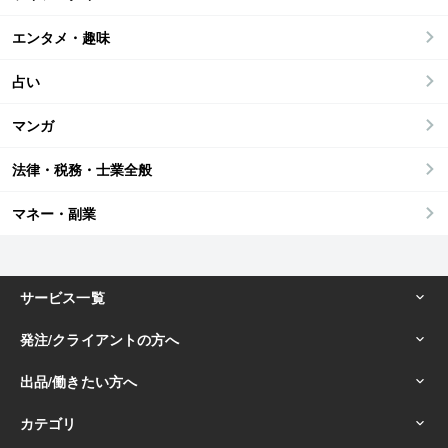
エンタメ・趣味
占い
マンガ
法律・税務・士業全般
マネー・副業