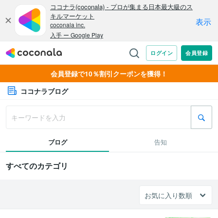
会員登録で10％割引クーポンを獲得！
ココナラブログ
ブログ
告知
すべてのカテゴリ