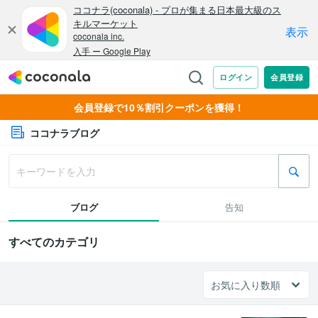
会員登録で10％割引クーポンを獲得！
ココナラブログ
ブログ
告知
すべてのカテゴリ