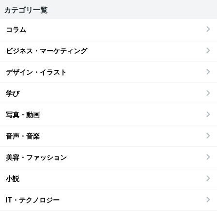
カテゴリ一覧
コラム
ビジネス・マーケティング
デザイン・イラスト
学び
写真・動画
音声・音楽
美容・ファッション
小説
IT・テクノロジー