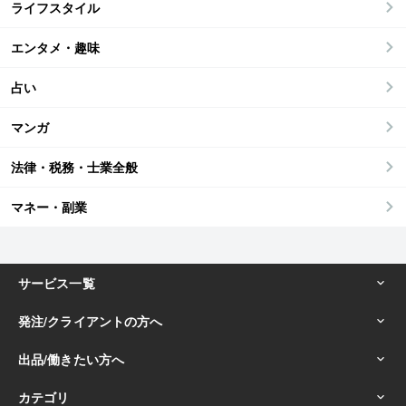
ライフスタイル
エンタメ・趣味
占い
マンガ
法律・税務・士業全般
マネー・副業