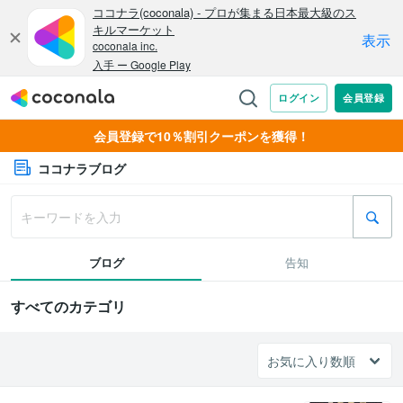
会員登録で10％割引クーポンを獲得！
ココナラブログ
ブログ
告知
すべてのカテゴリ