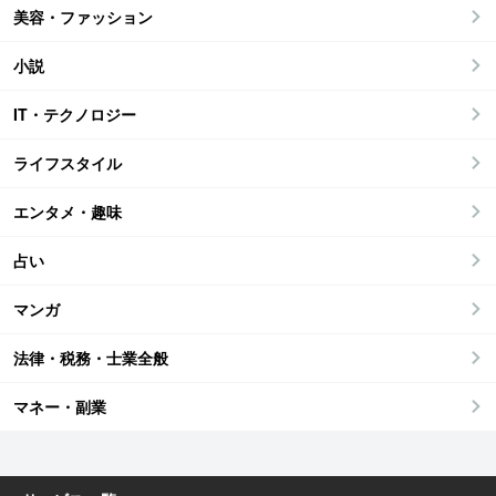
美容・ファッション
小説
IT・テクノロジー
ライフスタイル
エンタメ・趣味
占い
マンガ
法律・税務・士業全般
マネー・副業