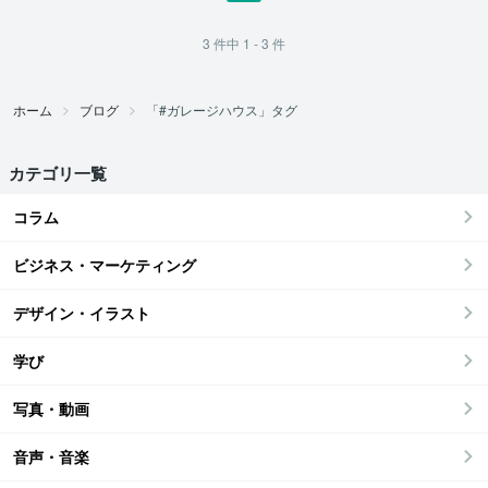
3
件中
1 - 3
件
ホーム
ブログ
「#ガレージハウス」タグ
カテゴリ一覧
コラム
ビジネス・マーケティング
デザイン・イラスト
学び
写真・動画
音声・音楽