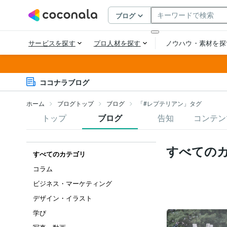
ココナラブログ
ホーム
ブログトップ
ブログ
「#レプテリアン」タグ
トップ
ブログ
告知
コンテン
すべての
すべてのカテゴリ
コラム
ビジネス・マーケティング
デザイン・イラスト
学び