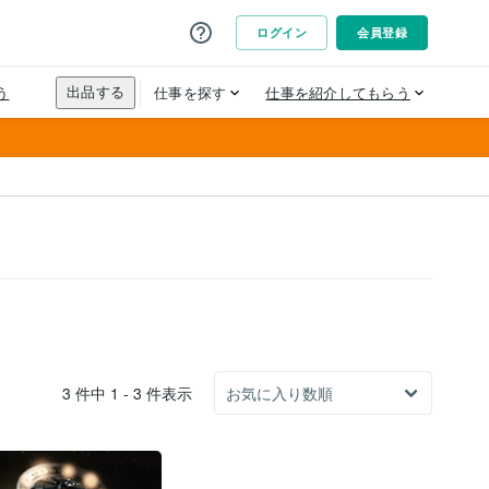
3 件中 1 - 3 件表示