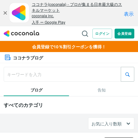
会員登録で10％割引クーポンを獲得！
ココナラブログ
ブログ
告知
すべてのカテゴリ