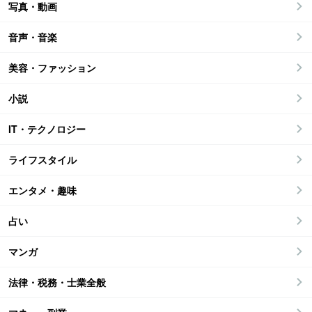
写真・動画
音声・音楽
美容・ファッション
小説
IT・テクノロジー
ライフスタイル
エンタメ・趣味
占い
マンガ
法律・税務・士業全般