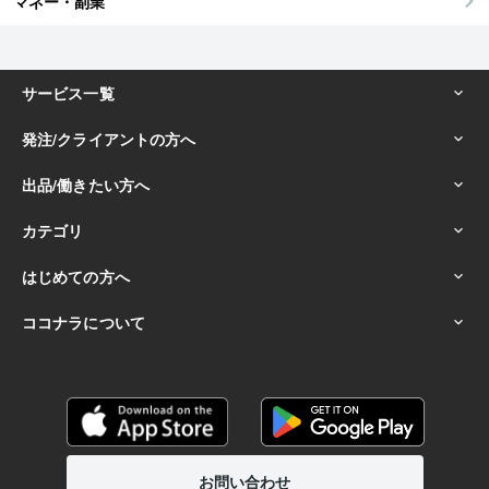
マネー・副業