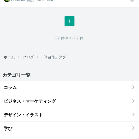
2020/09/04
1
37
件中
1 - 37
件
ホーム
ブログ
「#自作」タグ
カテゴリ一覧
コラム
ビジネス・マーケティング
デザイン・イラスト
学び