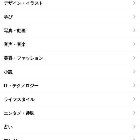
デザイン・イラスト
学び
写真・動画
音声・音楽
美容・ファッション
小説
IT・テクノロジー
ライフスタイル
エンタメ・趣味
占い