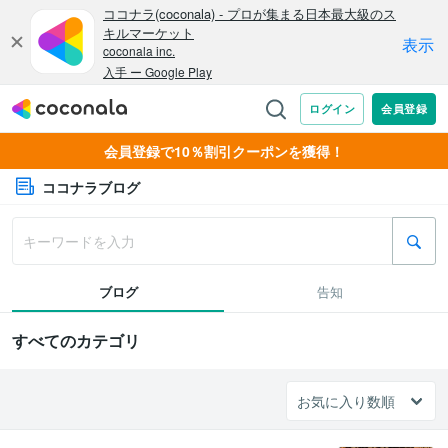
会員登録で10％割引クーポンを獲得！
ココナラブログ
ブログ
告知
すべてのカテゴリ