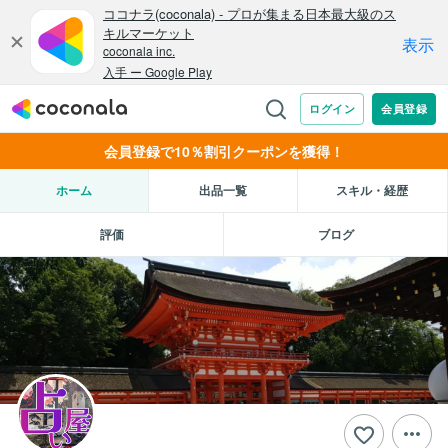
会員登録で10％割引クーポンを獲得！
ホーム
出品一覧
スキル・経歴
評価
ブログ