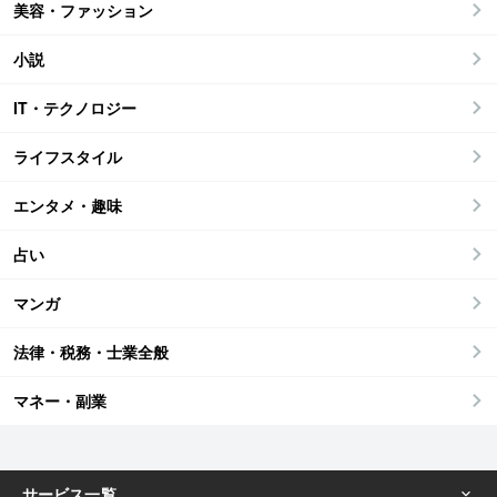
美容・ファッション
小説
IT・テクノロジー
ライフスタイル
エンタメ・趣味
占い
マンガ
法律・税務・士業全般
マネー・副業