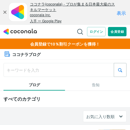
会員登録で10％割引クーポンを獲得！
ココナラブログ
ブログ
告知
すべてのカテゴリ