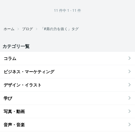
11
件中
1 - 11
件
ホーム
ブログ
「#肩の力を抜く」タグ
カテゴリ一覧
コラム
ビジネス・マーケティング
デザイン・イラスト
学び
写真・動画
音声・音楽