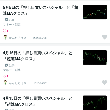
5月5日の「押し目買いスペシャル」と「超
速MAクロス」
記事
マネー・副業
1
かんたろう＠か
2026/05/06
んたんFX
4月16日の「押し目買いスペシャル」と
「超速MAクロス」
記事
マネー・副業
1
かんたろう＠か
2026/04/17
んたんFX
4月15日の「押し目買いスペシャル」と
「超速MAクロス」