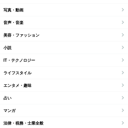
写真・動画
音声・音楽
美容・ファッション
小説
IT・テクノロジー
ライフスタイル
エンタメ・趣味
占い
マンガ
法律・税務・士業全般