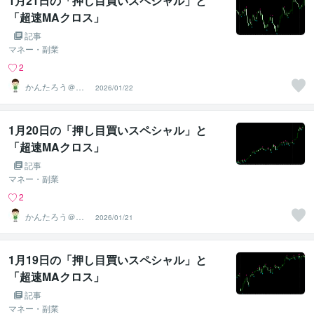
1月21日の「押し目買いスペシャル」と
「超速MAクロス」
記事
マネー・副業
2
かんたろう＠か
2026/01/22
んたんFX
1月20日の「押し目買いスペシャル」と
「超速MAクロス」
記事
マネー・副業
2
かんたろう＠か
2026/01/21
んたんFX
1月19日の「押し目買いスペシャル」と
「超速MAクロス」
記事
マネー・副業