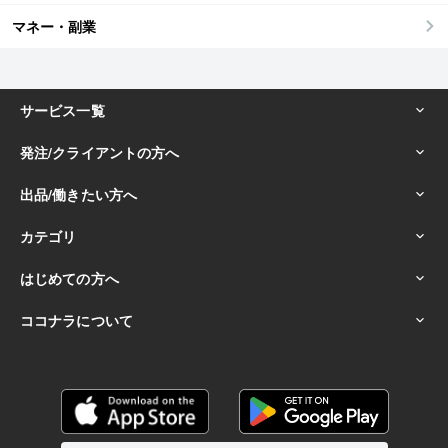
マネー・副業