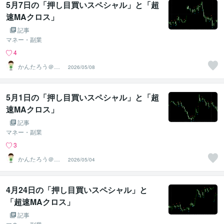
5月7日の「押し目買いスペシャル」と「超
速MAクロス」
記事
マネー・副業
4
かんたろう＠か
2026/05/08
んたんFX
5月1日の「押し目買いスペシャル」と「超
速MAクロス」
記事
マネー・副業
3
かんたろう＠か
2026/05/04
んたんFX
4月24日の「押し目買いスペシャル」と
「超速MAクロス」
記事