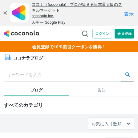
会員登録で10％割引クーポンを獲得！
ココナラブログ
ブログ
告知
すべてのカテゴリ