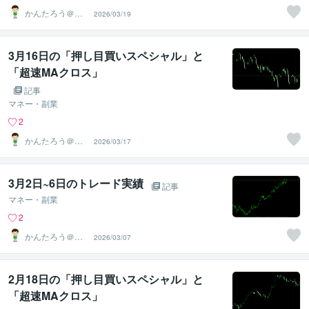
かんたろう＠か
2026/03/19
んたんFX
3月16日の「押し目買いスペシャル」と
「超速MAクロス」
記事
マネー・副業
2
かんたろう＠か
2026/03/17
んたんFX
3月2日~6日のトレード実績
記事
マネー・副業
2
かんたろう＠か
2026/03/07
んたんFX
2月18日の「押し目買いスペシャル」と
「超速MAクロス」