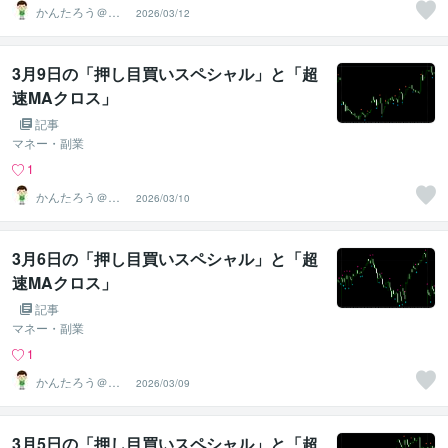
かんたろう＠か
2026/03/12
んたんFX
3月9日の「押し目買いスペシャル」と「超
速MAクロス」
記事
マネー・副業
1
かんたろう＠か
2026/03/10
んたんFX
3月6日の「押し目買いスペシャル」と「超
速MAクロス」
記事
マネー・副業
1
かんたろう＠か
2026/03/09
んたんFX
3月5日の「押し目買いスペシャル」と「超