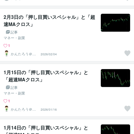
モニア
2月3日の「押し目買いスペシャル」と「超
速MAクロス」
記事
マネー・副業
1
かんたろう＠か
2026/02/04
んたんFX
1月15日の「押し目買いスペシャル」と
「超速MAクロス」
記事
マネー・副業
1
かんたろう＠か
2026/01/16
んたんFX
1月14日の「押し目買いスペシャル」と