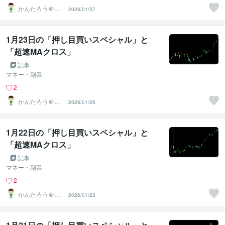
かんたろう＠か
2026/01/27
んたんFX
1月23日の「押し目買いスペシャル」と
「超速MAクロス」
記事
マネー・副業
2
かんたろう＠か
2026/01/26
んたんFX
1月22日の「押し目買いスペシャル」と
「超速MAクロス」
記事
マネー・副業
2
かんたろう＠か
2026/01/23
んたんFX