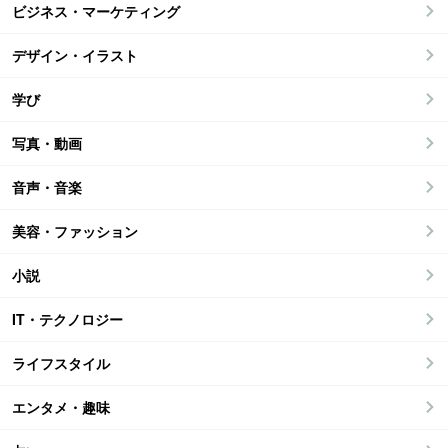
ビジネス・マーケティング
デザイン・イラスト
学び
写真・動画
音声・音楽
美容・ファッション
小説
IT・テクノロジー
ライフスタイル
エンタメ・趣味