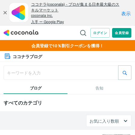
会員登録で10％割引クーポンを獲得！
ココナラブログ
ブログ
告知
すべてのカテゴリ