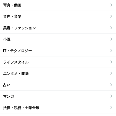
写真・動画
音声・音楽
美容・ファッション
小説
IT・テクノロジー
ライフスタイル
エンタメ・趣味
占い
マンガ
法律・税務・士業全般