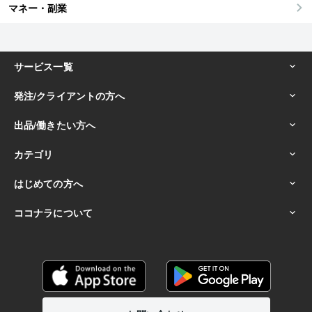
マネー・副業