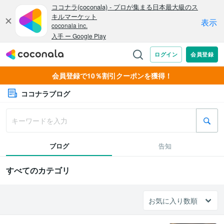
会員登録で10％割引クーポンを獲得！
ココナラブログ
ブログ
告知
すべてのカテゴリ