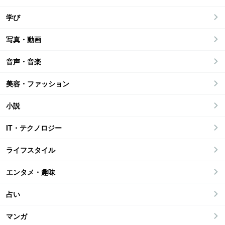
学び
写真・動画
音声・音楽
美容・ファッション
小説
IT・テクノロジー
ライフスタイル
エンタメ・趣味
占い
マンガ