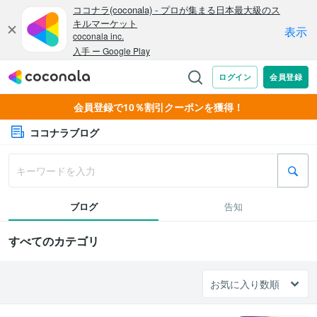
会員登録で10％割引クーポンを獲得！
ココナラブログ
ブログ
告知
すべてのカテゴリ