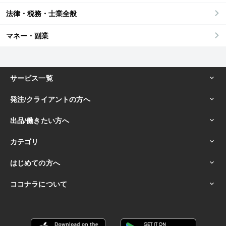
法律・税務・士業全般
マネー・副業