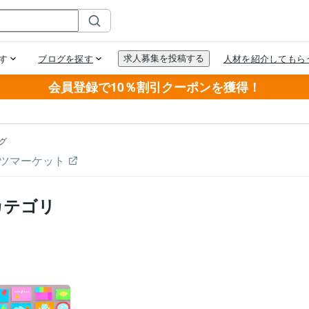
会員登録で10％割引クーポンを獲得！
グ
ツマーケット
カテゴリ