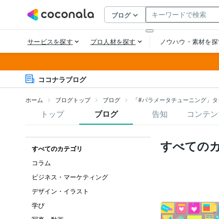
ココナラブログ
ホーム
ブログトップ
ブログ
「#パラメータチューニング」タ
トップ
ブログ
告知
コンテン
すべての
すべてのカテゴリ
コラム
ビジネス・マーケティング
デザイン・イラスト
学び