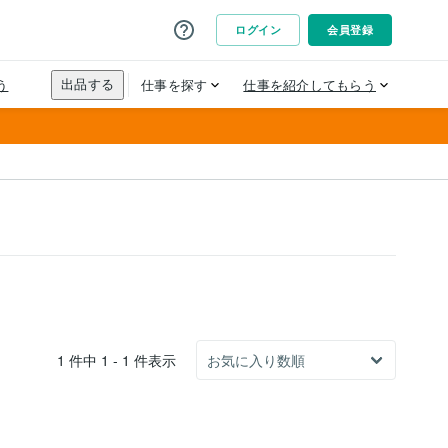
1 件中 1 - 1 件表示