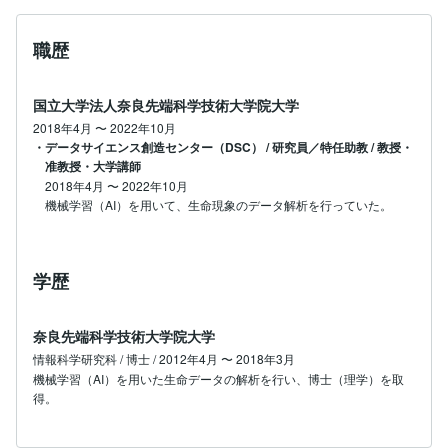
職歴
国立大学法人奈良先端科学技術大学院大学
2018年4月
〜
2022年10月
・データサイエンス創造センター（DSC） / 研究員／特任助教 / 教授・
准教授・大学講師
2018年4月
〜
2022年10月
機械学習（AI）を用いて、生命現象のデータ解析を行っていた。
学歴
奈良先端科学技術大学院大学
情報科学研究科 / 博士 / 2012年4月 〜 2018年3月
機械学習（AI）を用いた生命データの解析を行い、博士（理学）を取
得。