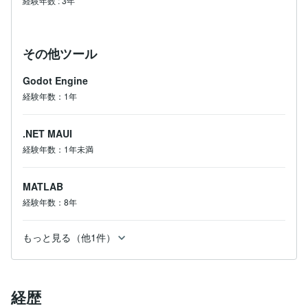
経験年数
:
3年
その他ツール
Godot Engine
経験年数：1年
.NET MAUI
経験年数：1年未満
MATLAB
経験年数：8年
もっと見る（他1件）
経歴