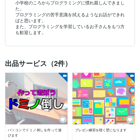
小学校のころからプログラミングに慣れ親しんできまし
た。

プログラミングの苦手意識を拭えるようなお話ができれ
ばと思います。

また、プログラミングを学習しているお子さんをもつ方
も歓迎します。
出品サービス（2件）
パソコンでドミノ倒しを作って遊
プレゼン練習を聴く壁になります
びます