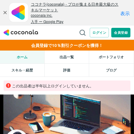
会員登録で10％割引クーポンを獲得！
ホーム
出品一覧
ポートフォリオ
スキル・経歴
評価
ブログ
この出品者は半年以上ログインしていません。